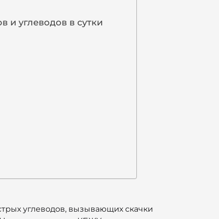
в и углеводов в сутки
стрых углеводов, вызывающих скачки