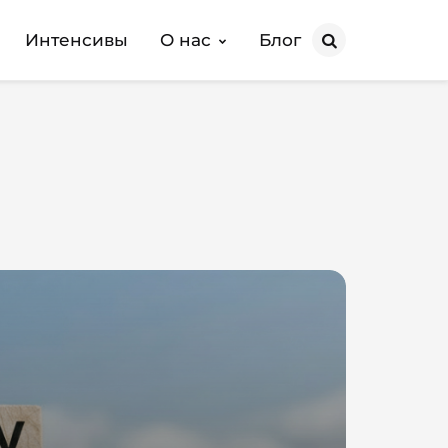
Интенсивы
О нас
Блог
Search