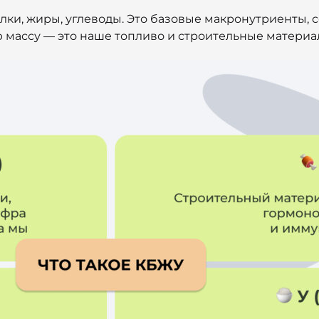
ки, жиры, углеводы. Это базовые макронутриенты, 
массу — это наше топливо и строительные материал