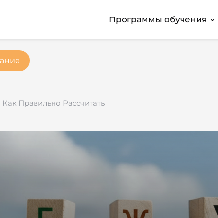
Программы обучения
ание
 Как Правильно Рассчитать