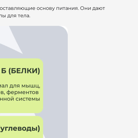
составляющие основу питания. Они дают
ы для тела.