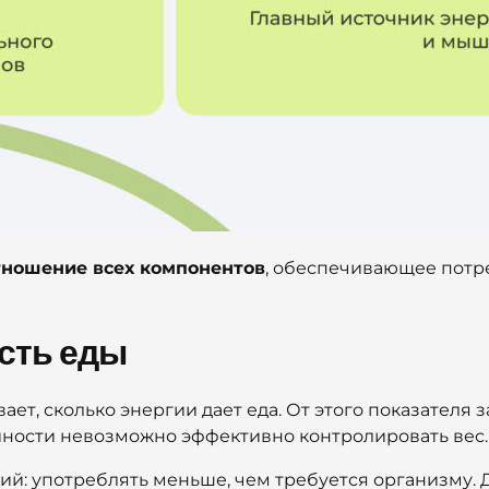
тношение всех компонентов
, обеспечивающее потр
сть еды
ет, сколько энергии дает еда. От этого показателя 
йности невозможно эффективно контролировать вес.
ий: употреблять меньше, чем требуется организму.