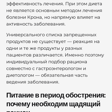
эффективность лечения. При этом диета
не является основным методом лечения
болезни Крона, но напрямую влияет на
активность заболевания.
Универсального списка запрещенных
продуктов не существует — реакция на
одни и те же продукты у разных
пациентов различается. Именно поэтому
индивидуальный подбор рациона
совместно с гастроэнтерологом и
диетологом — обязательная часть
ведения заболевания.
Питание в период обострения:
почему необходим щадящий