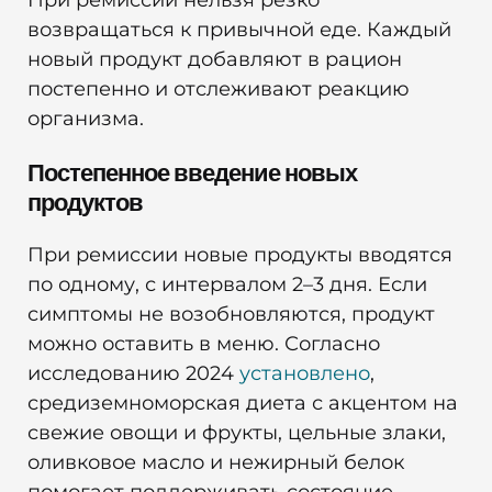
При ремиссии нельзя резко
возвращаться к привычной еде. Каждый
новый продукт добавляют в рацион
постепенно и отслеживают реакцию
организма.
Постепенное введение новых
продуктов
При ремиссии новые продукты вводятся
по одному, с интервалом 2–3 дня. Если
симптомы не возобновляются, продукт
можно оставить в меню. Согласно
исследованию 2024
установлено
,
средиземноморская диета с акцентом на
свежие овощи и фрукты, цельные злаки,
оливковое масло и нежирный белок