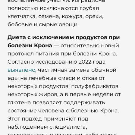
воспаленные участки. Из рациона
полностью исключаются грубая
клетчатка, семена, кожура, орехи,
бобовые и сырые овощи.
Диета с исключением продуктов при
болезни Крона
— относительно новый
протокол питания при болезни Крона.
Согласно исследованию 2022 года
выявлено
, частичная замена обычной
еды на лечебные смеси и отказ от
некоторых продуктов: полуфабрикатов,
некоторых жиров, а в первые недели от
глютена позволяет поддерживать
состояние человека с болезнью Крона.
Этот подход применяют под
наблюдением специалиста,