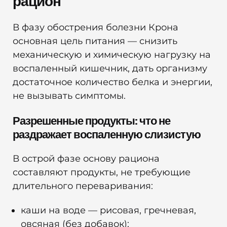
рацион
В фазу обострения болезни Крона
основная цель питания — снизить
механическую и химическую нагрузку на
воспаленный кишечник, дать организму
достаточное количество белка и энергии,
не вызывать симптомы.
Разрешенные продукты: что не
раздражает воспаленную слизистую
В острой фазе основу рациона
составляют продукты, не требующие
длительного переваривания:
каши на воде — рисовая, гречневая,
овсяная (без добавок);