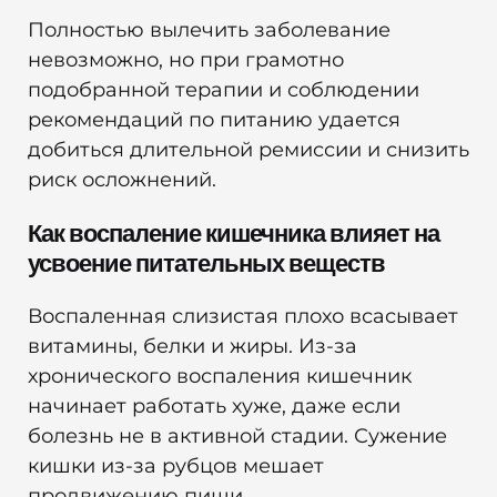
Полностью вылечить заболевание
невозможно, но при грамотно
подобранной терапии и соблюдении
рекомендаций по питанию удается
добиться длительной ремиссии и снизить
риск осложнений.
Как воспаление кишечника влияет на
усвоение питательных веществ
Воспаленная слизистая плохо всасывает
витамины, белки и жиры. Из-за
хронического воспаления кишечник
начинает работать хуже, даже если
болезнь не в активной стадии. Сужение
кишки из-за рубцов мешает
продвижению пищи.