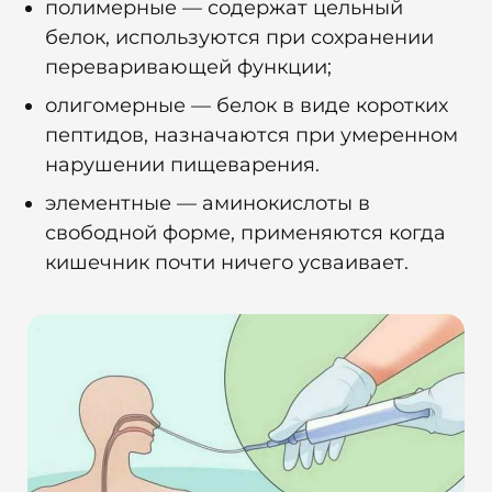
полимерные — содержат цельный
белок, используются при сохранении
переваривающей функции;
олигомерные — белок в виде коротких
пептидов, назначаются при умеренном
нарушении пищеварения.
элементные — аминокислоты в
свободной форме, применяются когда
кишечник почти ничего усваивает.