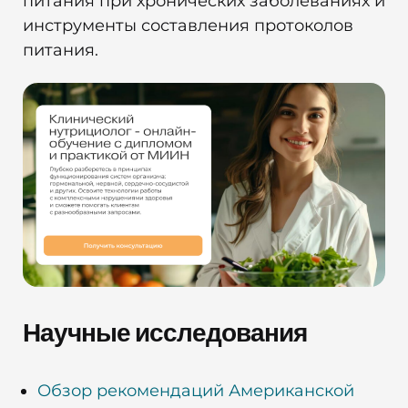
питания при хронических заболеваниях и
инструменты составления протоколов
питания.
Научные исследования
Обзор рекомендаций Американской