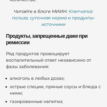
Читайте в блоге МИИН:
Клетчатка:
польза, суточная норма и продукты-
источники
Продукты, запрещенные даже при
ремиссии
Ряд продуктов провоцирует
воспалительный ответ независимо от
фазы заболевания:
алкоголь в любых дозах;
острые специи, пряные соусы и блюда с
ними;
газированные напитки;