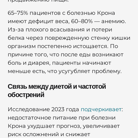
65–75% пациентов с болезнью Крона
имеют дефицит веса, 60–80% — анемию.
Из-за плохого всасывания и потери
белка через поврежденную стенку кишки
организм постепенно истощается. По
причине того, что после еды возникают
боль и диарея, пациенты начинают
меньше есть, что усугубляет проблему.
Связь между диетой и частотой
обострений
Исследование 2023 года
подчеркивает
:
недостаточное питание при болезни
Крона ухудшает прогноз, увеличивает
риск осложнений и снижает