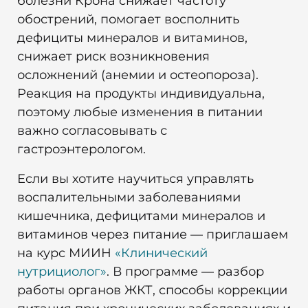
болезни Крона снижает частоту
обострений, помогает восполнить
дефициты минералов и витаминов,
снижает риск возникновения
осложнений (анемии и остеопороза).
Реакция на продукты индивидуальна,
поэтому любые изменения в питании
важно согласовывать с
гастроэнтерологом.
Если вы хотите научиться управлять
воспалительными заболеваниями
кишечника, дефицитами минералов и
витаминов через питание — приглашаем
на курс МИИН
«Клинический
нутрициолог»
. В программе — разбор
работы органов ЖКТ, способы коррекции