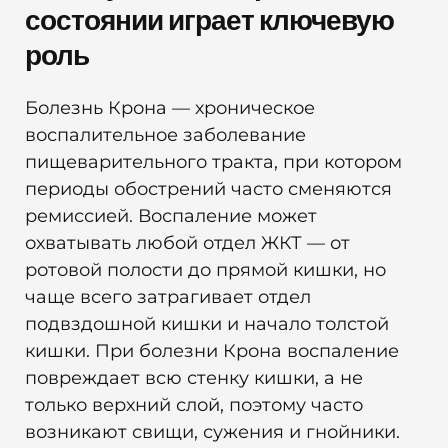
состоянии играет ключевую
роль
Болезнь Крона — хроническое
воспалительное заболевание
пищеварительного тракта, при котором
периоды обострений часто сменяются
ремиссией. Воспаление может
охватывать любой отдел ЖКТ — от
ротовой полости до прямой кишки, но
чаще всего затрагивает отдел
подвздошной кишки и начало толстой
кишки. При болезни Крона воспаление
повреждает всю стенку кишки, а не
только верхний слой, поэтому часто
возникают свищи, сужения и гнойники.