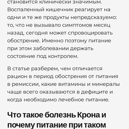
становится клинически значимым.
Воспаленный кишечник реагирует на
одни и те же продукты непредсказуемо:
то, что не вызывало симптомов месяц
назад, сегодня может спровоцировать
обострение. Именно поэтому питание
при этом заболевании держать
состояние под контролем.
В статье разберем, чем отличается
рацион в период обострения от питания
в ремиссии, какие витамины и минералы
чаще всего оказываются в дефиците и
когда необходимо лечебное питание.
Что такое болезнь Крона и
почему питание при таком