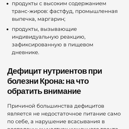
продукты с высоким содержанием
транс-жиров: фастфуд, промышленная
выпечка, маргарин;
продукты, вызывающие
индивидуальную реакцию,
зафиксированную в пищевом
дневнике.
Дефицит нутриентов при
болезни Крона: на что
обратить внимание
Причиной большинства дефицитов
является не недостаточное питание само
по себе, а нарушение всасывания в