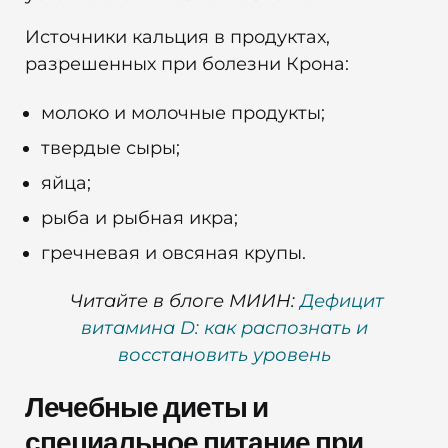
Источники кальция в продуктах,
разрешенных при болезни Крона:
молоко и молочные продукты;
твердые сыры;
яйца;
рыба и рыбная икра;
гречневая и овсяная крупы.
Читайте в блоге МИИН:
Дефицит
витамина D: как распознать и
восстановить уровень
Лечебные диеты и
специальное питание при