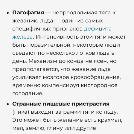
Пагофагия
— непреодолимая тяга к
жеванию льда — один из самых
специфичных признаков
дефицита
железа
.
Интенсивность этой тяги может
быть поразительной: некоторые люди
съедают по несколько лотков льда в
день. Механизм до конца не ясен, но
предполагается, что жевание льда
усиливает мозговое кровообращение,
временно компенсируя кислородное
голодание.
Странные пищевые пристрастия
(пика) выходят за рамки тяги ко льду.
Это может быть желание есть крахмал,
мел, землю, глину или другие