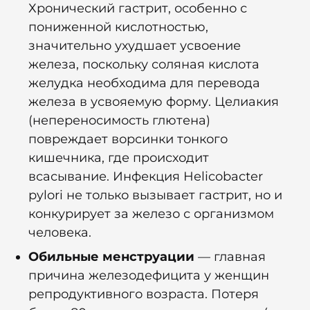
Хронический гастрит, особенно с
пониженной кислотностью,
значительно ухудшает усвоение
железа, поскольку соляная кислота
желудка необходима для перевода
железа в усвояемую форму. Целиакия
(непереносимость глютена)
повреждает ворсинки тонкого
кишечника, где происходит
всасывание. Инфекция Helicobacter
pylori не только вызывает гастрит, но и
конкурирует за железо с организмом
человека.
Обильные менструации
— главная
причина железодефицита у женщин
репродуктивного возраста. Потеря