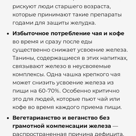
рискуют люди старшего возраста,
которые принимают такие препараты
годами для защиты желудка.
Избыточное потребление чая и кофе
во время и сразу после еды
существенно снижает усвоение железа.
Танины, содержащиеся в этих напитках,
связывают железо в неусвояемые
комплексы. Одна чашка крепкого чая
может снизить усвоение железа из
пищи на 60-70%. Особенно критично
это для людей, которые пьют чай или
кофе во время каждого приема пищи.
Вегетарианство и веганство без
грамотной компенсации железа
—
распространенная причина дефицита.