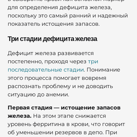
для определения дефицита железа,
поскольку это самый ранний и надежный
показатель истощения запасов.
Три стадии дефицита железа
Дефицит железа развивается
постепенно, проходя через
три
последовательные стадии
. Понимание
этого процесса помогает вовремя
распознать проблему и не доводить
ситуацию до анемии.
Первая стадия — истощение запасов
железа.
На этом этапе снижается
уровень ферритина в крови, что говорит
об уменьшении резервов в депо. При