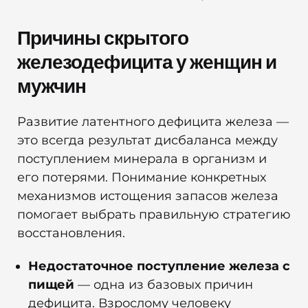
Причины скрытого
железодефицита у женщин и
мужчин
Развитие латентного дефицита железа —
это всегда результат дисбаланса между
поступлением минерала в организм и
его потерями. Понимание конкретных
механизмов истощения запасов железа
помогает выбрать правильную стратегию
восстановления.
Недостаточное поступление железа с
пищей
— одна из базовых причин
дефицита. Взрослому человеку