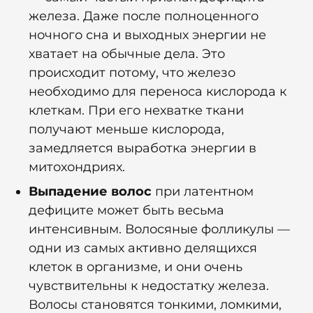
железа. Даже после полноценного
ночного сна и выходных энергии не
хватает на обычные дела. Это
происходит потому, что железо
необходимо для переноса кислорода к
клеткам. При его нехватке ткани
получают меньше кислорода,
замедляется выработка энергии в
митохондриях.
Выпадение волос
при латентном
дефиците может быть весьма
интенсивным. Волосяные фолликулы —
одни из самых активно делящихся
клеток в организме, и они очень
чувствительны к недостатку железа.
Волосы становятся тонкими, ломкими,