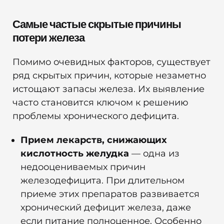
Самые частые скрытые причины
потери железа
Помимо очевидных факторов, существует
ряд скрытых причин, которые незаметно
истощают запасы железа. Их выявление
часто становится ключом к решению
проблемы хронического дефицита.
Прием лекарств, снижающих
кислотность желудка
— одна из
недооцениваемых причин
железодефицита. При длительном
приеме этих препаратов развивается
хронический дефицит железа, даже
если питание полноценное. Особенно