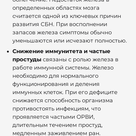
определенных областях мозга
считается одной из ключевых причин
развития СБН. При восполнении
запасов железа симптомы обычно
уменьшаются или исчезают полностью.
Снижение иммунитета и частые
простуды
связаны с ролью железа в
работе иммунной системы. Железо
необходимо для нормального
функционирования и деления
иммунных клеток. При его дефиците
снижается способность организма
противостоять инфекциям, что
проявляется частыми ОРВИ,
длительным течением простуд,
медленным заживлением ран.