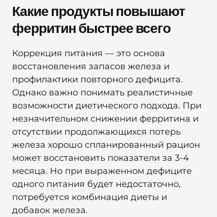
Какие продукты повышают
ферритин быстрее всего
Коррекция питания — это основа
восстановления запасов железа и
профилактики повторного дефицита.
Однако важно понимать реалистичные
возможности диетического подхода. При
незначительном снижении ферритина и
отсутствии продолжающихся потерь
железа хорошо спланированный рацион
может восстановить показатели за 3-4
месяца. Но при выраженном дефиците
одного питания будет недостаточно,
потребуется комбинация диеты и
добавок железа.