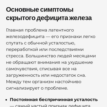
Основные симптомы
скрытого дефицита железа
Главная проблема латентного
железодефицита — его признаки легко
спутать с обычной усталостью,
переработкой или последствиями
стресса. Большинство людей месяцами
не обращают внимания на ухудшение
самочувствия, списывая все на
загруженность или недостаток сна.
Между тем организм настойчиво
сигнализирует о проблеме.
Постоянная беспричинная усталость
— самый частый признак дефицита