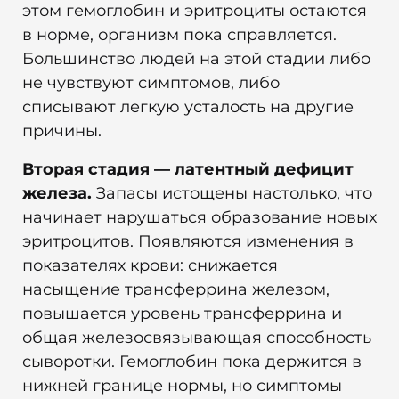
этом гемоглобин и эритроциты остаются
в норме, организм пока справляется.
Большинство людей на этой стадии либо
не чувствуют симптомов, либо
списывают легкую усталость на другие
причины.
Вторая стадия — латентный дефицит
железа.
Запасы истощены настолько, что
начинает нарушаться образование новых
эритроцитов. Появляются изменения в
показателях крови: снижается
насыщение трансферрина железом,
повышается уровень трансферрина и
общая железосвязывающая способность
сыворотки. Гемоглобин пока держится в
нижней границе нормы, но симптомы