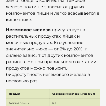
35% от общего количества. Гемовое
железо почти не зависит от других
компонентов пищи и легко всасывается в
кишечнике.
Негемовое железо
присутствует в
растительных продуктах, яйцах и
молочных продуктах. Его усвоение
значительно ниже — от 2% до 20%, и
сильно зависит от других компонентов
рациона. Но при правильном сочетании
продуктов можно повысить
биодоступность негемового железа в
несколько раз.
Продукт
Содержание железа (мг на 100 г)
Говяжья печень
6-7