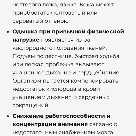
ногтевого ложа, языка. Кожа может
приобретать желтоватый или
сероватый оттенок.
Одышка при привычной физической
нагрузке
появляется из-за
кислородного голодания тканей.
Подъем по лестнице, быстрая ходьба
или легкая пробежка вызывают
учащенное дыхание и сердцебиение.
Организм пытается компенсировать
недостаток кислорода в крови
учащением дыхания и сердечных
сокращений.
Снижение работоспособности и
концентрации внимания
связано с
недостаточным снабжением мозга