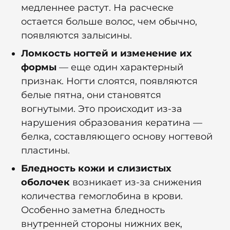
медленнее растут. На расческе
остается больше волос, чем обычно,
появляются залысины.
Ломкость ногтей и изменение их
формы
— еще один характерный
признак. Ногти слоятся, появляются
белые пятна, они становятся
вогнутыми. Это происходит из-за
нарушения образования кератина —
белка, составляющего основу ногтевой
пластины.
Бледность кожи и слизистых
оболочек
возникает из-за снижения
количества гемоглобина в крови.
Особенно заметна бледность
внутренней стороны нижних век,