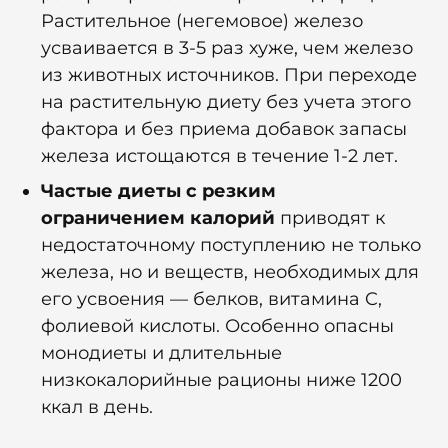
Растительное (негемовое) железо
усваивается в 3-5 раз хуже, чем железо
из животных источников. При переходе
на растительную диету без учета этого
фактора и без приема добавок запасы
железа истощаются в течение 1-2 лет.
Частые диеты с резким
ограничением калорий
приводят к
недостаточному поступлению не только
железа, но и веществ, необходимых для
его усвоения — белков, витамина C,
фолиевой кислоты. Особенно опасны
монодиеты и длительные
низкокалорийные рационы ниже 1200
ккал в день.