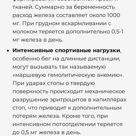
тканей. Суммарно за беременность
расход железа составляет около 1000
мг. При грудном вскармливании с
молоком теряется дополнительно 0,5-1
мг железа в день.
Интенсивные спортивные нагрузки
,
особенно бег на длинные дистанции,
могут вызывать так называемую
«маршевую гемолитическую анемию».
При ударах стопы о твердую
поверхность происходит механическое
разрушение эритроцитов в капиллярах
стоп, что приводит к дополнительным
потерям железа. Кроме того, при
интенсивном потоотделении теряется
до 0,5 мг железа в день.