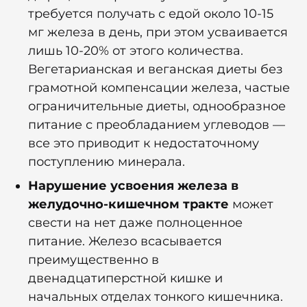
требуется получать с едой около 10-15
мг железа в день, при этом усваивается
лишь 10-20% от этого количества.
Вегетарианская и веганская диеты без
грамотной компенсации железа, частые
ограничительные диеты, однообразное
питание с преобладанием углеводов —
все это приводит к недостаточному
поступлению минерала.
Нарушение усвоения железа в
желудочно-кишечном тракте
может
свести на нет даже полноценное
питание. Железо всасывается
преимущественно в
двенадцатиперстной кишке и
начальных отделах тонкого кишечника.