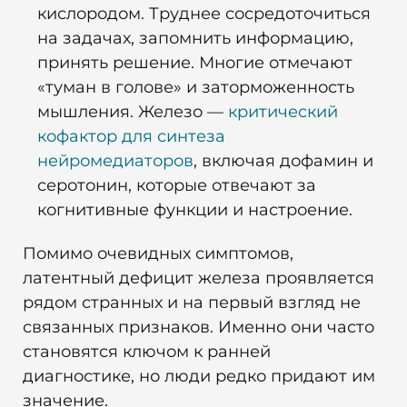
кислородом. Труднее сосредоточиться
на задачах, запомнить информацию,
принять решение. Многие отмечают
«туман в голове» и заторможенность
мышления.
Железо —
критический
кофактор для синтеза
нейромедиаторов
, включая дофамин и
серотонин, которые отвечают за
когнитивные функции и настроение.
Помимо очевидных симптомов,
латентный дефицит железа проявляется
рядом странных и на первый взгляд не
связанных признаков. Именно они часто
становятся ключом к ранней
диагностике, но люди редко придают им
значение.