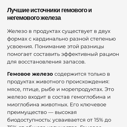
Лучшие источники гемового и
негемового железа
Железо в продуктах существует в двух
формах с кардинально разной степенью
усвоения. Понимание этой разницы
помогает составить эффективный рацион
для восстановления запасов.
Гемовое железо
содержится только в
продуктах животного происхождения:
мясе, птице, рыбе и морепродуктах. Это
железо входит в состав гемоглобина и
миоглобина животных. Его ключевое
преимущество — высокая
биодоступность: усваивается от 15% до