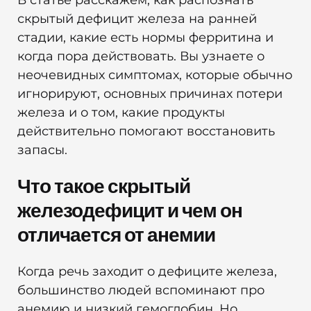
скрытый дефицит железа на ранней
стадии, какие есть нормы ферритина и
когда пора действовать. Вы узнаете о
неочевидных симптомах, которые обычно
игнорируют, основных причинах потери
железа и о том, какие продукты
действительно помогают восстановить
запасы.
Что такое скрытый
железодефицит и чем он
отличается от анемии
Когда речь заходит о дефиците железа,
большинство людей вспоминают про
анемию и низкий гемоглобин. Но