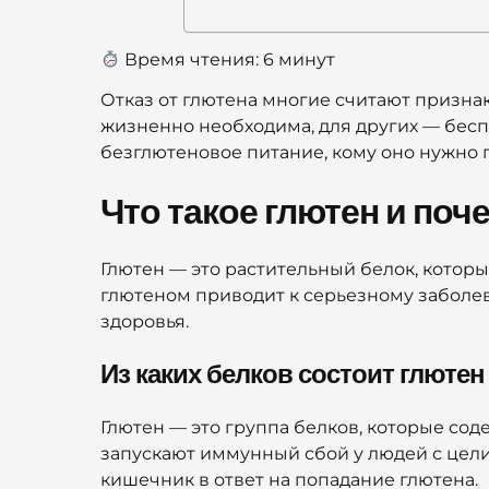
Время чтения:
6
минут
Отказ от глютена многие считают призна
жизненно необходима, для других — бесп
безглютеновое питание, кому оно нужно 
Что такое глютен и по
Глютен — это растительный белок, которы
глютеном приводит к серьезному заболева
здоровья.
Из каких белков состоит глютен
Глютен — это группа белков, которые со
запускают иммунный сбой у людей с цел
кишечник в ответ на попадание глютена.