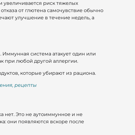
ни увеличивается риск тяжелых
 отказа от глютена самочувствие обычно
ечают улучшение в течение недель, а
. Иммунная система атакует один или
ак при любой другой аллергии.
дуктов, которые убирают из рациона.
ения, рецепты
ка нет. Это не аутоиммунное и не
а: они появляются вскоре после