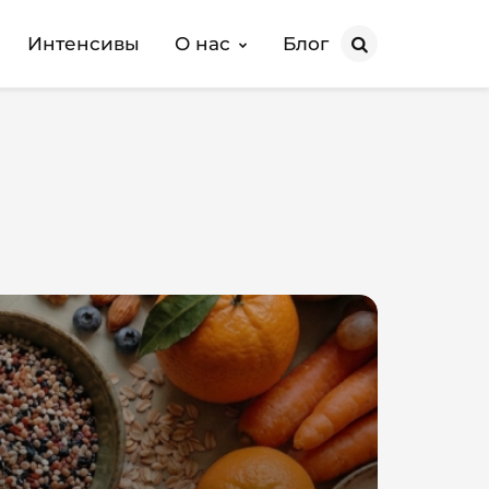
Интенсивы
О нас
Блог
Search