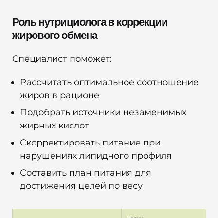
Роль нутрициолога в коррекции
жирового обмена
Специалист поможет:
Рассчитать оптимальное соотношение
жиров в рационе
Подобрать источники незаменимых
жирных кислот
Скорректировать питание при
нарушениях липидного профиля
Составить план питания для
достижения целей по весу