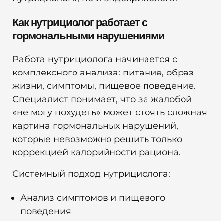
Как нутрициолог работает с
гормональными нарушениями
Работа нутрициолога начинается с
комплексного анализа: питание, образ
жизни, симптомы, пищевое поведение.
Специалист понимает, что за жалобой
«не могу похудеть» может стоять сложная
картина гормональных нарушений,
которые невозможно решить только
коррекцией калорийности рациона.
Системный подход нутрициолога:
Анализ симптомов и пищевого
поведения