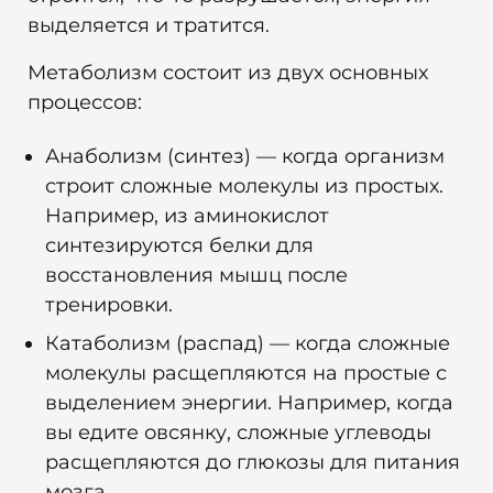
выделяется и тратится.
Метаболизм состоит из двух основных
процессов:
Анаболизм (синтез) — когда организм
строит сложные молекулы из простых.
Например, из аминокислот
синтезируются белки для
восстановления мышц после
тренировки.
Катаболизм (распад) — когда сложные
молекулы расщепляются на простые с
выделением энергии. Например, когда
вы едите овсянку, сложные углеводы
расщепляются до глюкозы для питания
мозга.