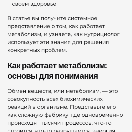
своем здоровье
В статье вы получите системное
представление о том, как работает
метаболизм, и узнаете, как нутрициолог
использует эти знания для решения
конкретных проблем.
Как работает метаболизм:
основы для понимания
Обмен веществ, или метаболизм, — это
совокупность всех биохимических
реакций в организме. Представьте его
как сложную фабрику, где одновременно
происходят тысячи процессов: что-то
строится, что-то разрушается, энергия