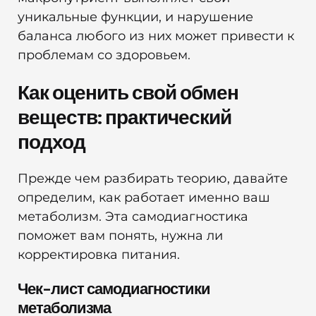
уникальные функции, и нарушение
баланса любого из них может привести к
проблемам со здоровьем.
Как оценить свой обмен
веществ: практический
подход
Прежде чем разбирать теорию, давайте
определим, как работает именно ваш
метаболизм. Эта самодиагностика
поможет вам понять, нужна ли
корректировка питания.
Чек-лист самодиагностики
метаболизма