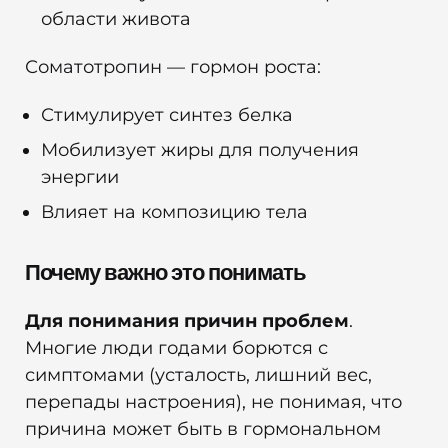
области живота
Соматотропин — гормон роста:
Стимулирует синтез белка
Мобилизует жиры для получения
энергии
Влияет на композицию тела
Почему важно это понимать
Для понимания причин проблем
.
Многие люди годами борются с
симптомами (усталость, лишний вес,
перепады настроения), не понимая, что
причина может быть в гормональном