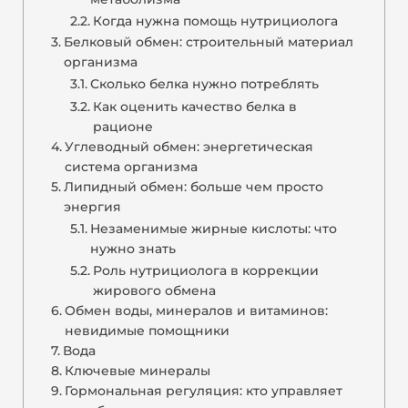
Когда нужна помощь нутрициолога
Белковый обмен: строительный материал
организма
Сколько белка нужно потреблять
Как оценить качество белка в
рационе
Углеводный обмен: энергетическая
система организма
Липидный обмен: больше чем просто
энергия
Незаменимые жирные кислоты: что
нужно знать
Роль нутрициолога в коррекции
жирового обмена
Обмен воды, минералов и витаминов:
невидимые помощники
Вода
Ключевые минералы
Гормональная регуляция: кто управляет