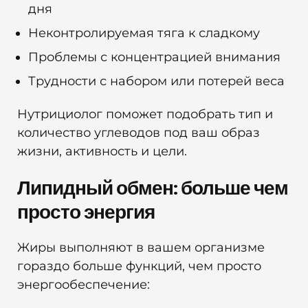
дня
Неконтролируемая тяга к сладкому
Проблемы с концентрацией внимания
Трудности с набором или потерей веса
Нутрициолог поможет подобрать тип и
количество углеводов под ваш образ
жизни, активность и цели.
Липидный обмен: больше чем
просто энергия
Жиры выполняют в вашем организме
гораздо больше функций, чем просто
энергообеспечение: