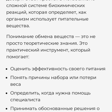
сложной системе биохимических
реакций, которая определяет, как
организм использует питательные
вещества.
Понимание обмена веществ — это не
просто теоретические знания. Это
практический инструмент, который
помогает:
Оценить эффективность своего питания
Понять причины набора или потери
веса
Определить, когда нужна помощь
специалиста
Принимать обоснованные решения о