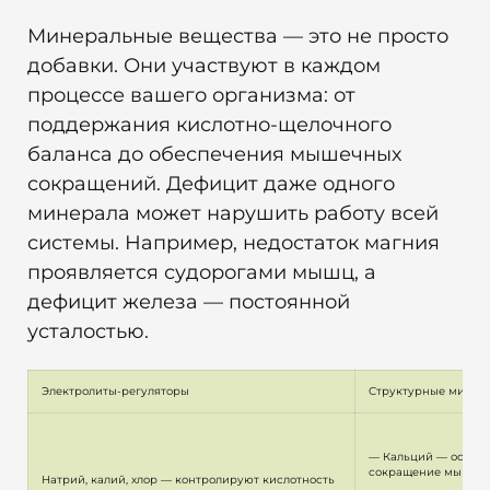
Минеральные вещества — это не просто
добавки. Они участвуют в каждом
процессе вашего организма: от
поддержания кислотно-щелочного
баланса до обеспечения мышечных
сокращений. Дефицит даже одного
минерала может нарушить работу всей
системы. Например, недостаток магния
проявляется судорогами мышц, а
дефицит железа — постоянной
усталостью.
Электролиты-регуляторы
Структурные минер
— Кальций — основа 
сокращение мышц
Натрий, калий, хлор — контролируют кислотность 