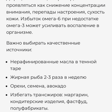
проявляться как снижение концентрации
внимания, перепады настроения, сухость
кожи. Избыток омега-6 при недостатке
омега-3 может усиливать воспаление в
организме.
Важно выбирать качественные
источники:
Нерафинированные масла в темной
таре
Жирная рыба 2-3 раза в неделю
Орехи, семена, авокадо
Избегать трансжиров: маргарин,
кондитерские изделия, фастфуд,
полуфабрикаты.