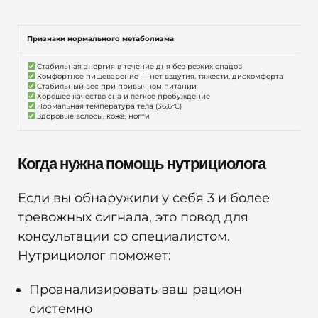
Признаки нормального метаболизма
 Стабильная энергия в течение дня без резких спадов
 Комфортное пищеварение — нет вздутия, тяжести, дискомфорта
 Стабильный вес при привычном питании
 Хорошее качество сна и легкое пробуждение
 Нормальная температура тела (36,6°C)
 Здоровые волосы, кожа, ногти
Когда нужна помощь нутрициолога
Если вы обнаружили у себя 3 и более
тревожных сигнала, это повод для
консультации со специалистом.
Нутрициолог поможет:
Проанализировать ваш рацион
системно