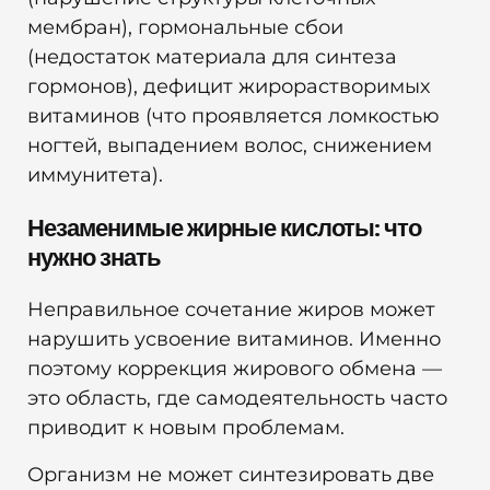
мембран), гормональные сбои
(недостаток материала для синтеза
гормонов), дефицит жирорастворимых
витаминов (что проявляется ломкостью
ногтей, выпадением волос, снижением
иммунитета).
Незаменимые жирные кислоты: что
нужно знать
Неправильное сочетание жиров может
нарушить усвоение витаминов. Именно
поэтому коррекция жирового обмена —
это область, где самодеятельность часто
приводит к новым проблемам.
Организм не может синтезировать две