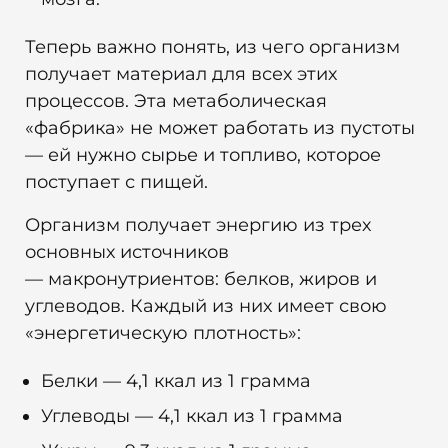
Теперь важно понять, из чего организм
получает материал для всех этих
процессов. Эта метаболическая
«фабрика» не может работать из пустоты
— ей нужно сырье и топливо, которое
поступает с пищей.
Организм получает энергию из трех
основных источников
— макронутриентов: белков, жиров и
углеводов. Каждый из них имеет свою
«энергетическую плотность»:
Белки — 4,1 ккал из 1 грамма
Углеводы — 4,1 ккал из 1 грамма