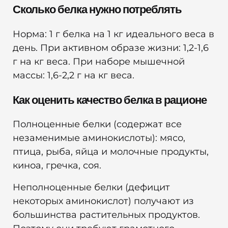
Сколько белка нужно потреблять
Норма: 1 г белка на 1 кг идеального веса в
день. При активном образе жизни: 1,2-1,6
г на кг веса. При наборе мышечной
массы: 1,6-2,2 г на кг веса.
Как оценить качество белка в рационе
Полноценные белки (содержат все
незаменимые аминокислоты): мясо,
птица, рыба, яйца и молочные продукты,
киноа, гречка, соя.
Неполноценные белки (дефицит
некоторых аминокислот) получают из
большинства растительных продуктов.