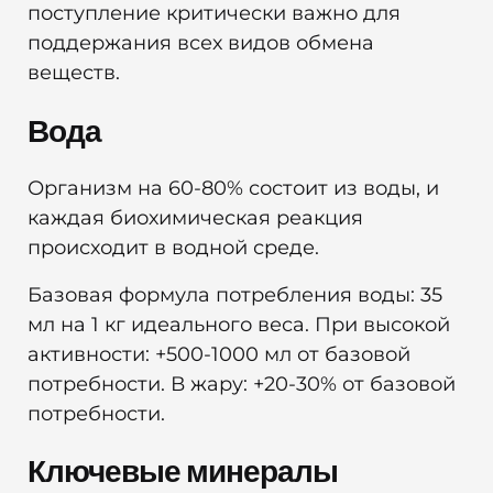
поступление критически важно для
поддержания всех видов обмена
веществ.
Вода
Организм на 60-80% состоит из воды, и
каждая биохимическая реакция
происходит в водной среде.
Базовая формула потребления воды: 35
мл на 1 кг идеального веса. При высокой
активности: +500-1000 мл от базовой
потребности. В жару: +20-30% от базовой
потребности.
Ключевые минералы