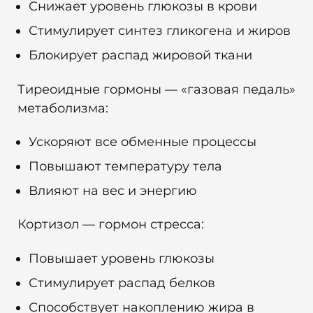
Снижает уровень глюкозы в крови
Стимулирует синтез гликогена и жиров
Блокирует распад жировой ткани
Тиреоидные гормоны — «газовая педаль»
метаболизма:
Ускоряют все обменные процессы
Повышают температуру тела
Влияют на вес и энергию
Кортизол — гормон стресса:
Повышает уровень глюкозы
Стимулирует распад белков
Способствует накоплению жира в