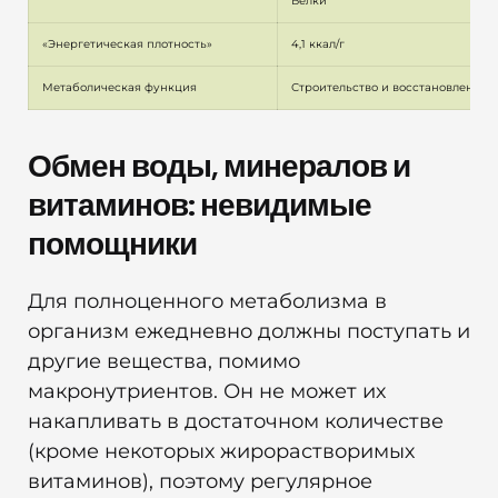
Белки
«Энергетическая плотность»
4,1 ккал/г
Метаболическая функция
Строительство и восстановление
Обмен воды, минералов и
витаминов: невидимые
помощники
Для полноценного метаболизма в
организм ежедневно должны поступать и
другие вещества, помимо
макронутриентов. Он не может их
накапливать в достаточном количестве
(кроме некоторых жирорастворимых
витаминов), поэтому регулярное