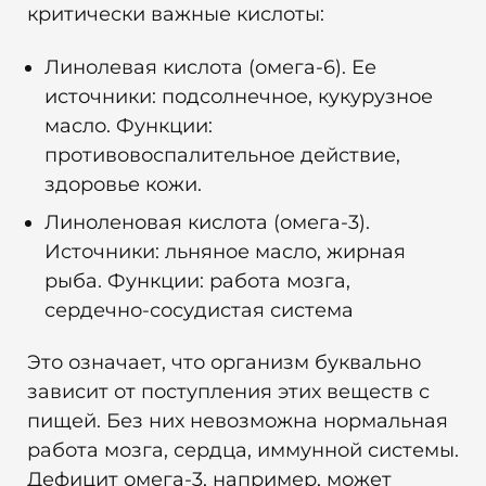
критически важные кислоты:
Линолевая кислота (омега-6). Ее
источники: подсолнечное, кукурузное
масло. Функции:
противовоспалительное действие,
здоровье кожи.
Линоленовая кислота (омега-3).
Источники: льняное масло, жирная
рыба. Функции: работа мозга,
сердечно-сосудистая система
Это означает, что организм буквально
зависит от поступления этих веществ с
пищей. Без них невозможна нормальная
работа мозга, сердца, иммунной системы.
Дефицит омега-3, например, может