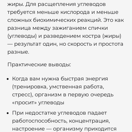
жиры. Для расщепления углеводов
требуется меньше кислорода и меньше
сложных биохимических реакций. Это как
разница между зажиганием спички
(углеводы) и разведением костра (жиры)
— результат один, но скорость и простота
разные.
Практические выводы:
Когда вам нужна быстрая энергия
(тренировка, умственная работа,
стресс), организм в первую очередь
«просит» углеводы
При недостатке углеводов падает
работоспособность, концентрация,
настроение — организму приходится