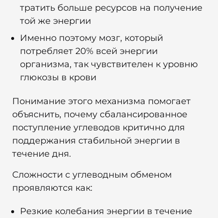
тратить больше ресурсов на получение
той же энергии
Именно поэтому мозг, который
потребляет 20% всей энергии
организма, так чувствителен к уровню
глюкозы в крови
Понимание этого механизма помогает
объяснить, почему сбалансированное
поступление углеводов критично для
поддержания стабильной энергии в
течение дня.
Сложности с углеводным обменом
проявляются как:
Резкие колебания энергии в течение