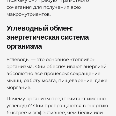
Поэтому они требуют грамотного
сочетания для получения всех
макронутриентов.
Углеводный обмен:
энергетическая система
организма
Углеводы — это основное «топливо»
организма. Они обеспечивают энергией
абсолютно все процессы: сокращение
мышц, работу мозга, пищеварение, даже
моргание.
Почему организм предпочитает именно
углеводы? Они превращаются в энергию
быстрее и эффективнее, чем белки или