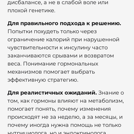
дисбалансе, а не в слабой воле или
плохой генетике.
Для правильного подхода к решению.
Попытки похудеть только через
ограничение калорий при нарушенной
чувствительности к инсулину часто
заканчиваются срывами и возвратом
веса. Понимание гормональных
механизмов помогает выбрать
эффективную стратегию.
Для реалистичных ожиданий.
Знание о
том, как гормоны влияют на метаболизм,
помогает понять, почему изменения
происходят не за неделю, а за месяцы, и
почему иногда нужна помощь не только
нутрициолога, но и эндокринолога.