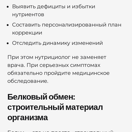
Выявить дефициты и избытки
нутриентов
Составить персонализированный план
коррекции
Отследить динамику изменений
При этом нутрициолог не заменяет
врача. При серьезных симптомах
обязательно пройдите медицинское
обследование.
Белковый обмен:
строительный материал
организма