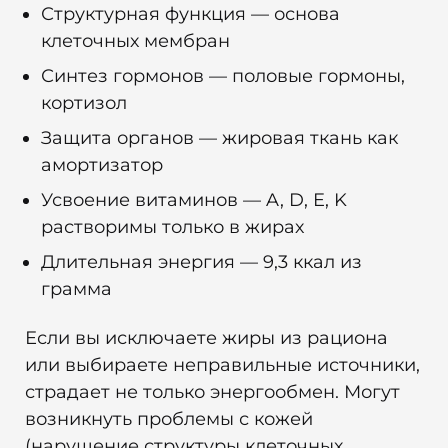
Структурная функция — основа
клеточных мембран
Синтез гормонов — половые гормоны,
кортизол
Защита органов — жировая ткань как
амортизатор
Усвоение витаминов — A, D, E, K
растворимы только в жирах
Длительная энергия — 9,3 ккал из
грамма
Если вы исключаете жиры из рациона
или выбираете неправильные источники,
страдает не только энергообмен. Могут
возникнуть проблемы с кожей
(нарушение структуры клеточных