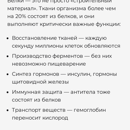
Белки — это не просто «строительный
материал». Ткани организма более чем
на 20% состоят из белков, и они
выполняют критически важные функции:
Восстановление тканей — каждую
секунду миллионы клеток обновляются
Производство ферментов — без них
невозможно пищеварение
Синтез гормонов — инсулин, гормоны
щитовидной железы
Иммунная защита — антитела тоже
состоят из белков
Транспорт веществ — гемоглобин
переносит кислород