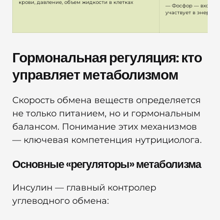
крови, давление, объем жидкости в клетках
— Фосфор — входит в
участвует в энерго
Гормональная регуляция: кто
управляет метаболизмом
Скорость обмена веществ определяется
не только питанием, но и гормональным
балансом. Понимание этих механизмов
— ключевая компетенция нутрициолога.
Основные «регуляторы» метаболизма
Инсулин — главный контролер
углеводного обмена: