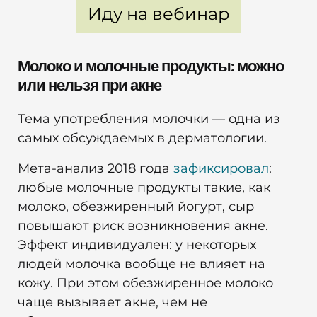
Иду на вебинар
Молоко и молочные продукты: можно
или нельзя при акне
Тема употребления молочки — одна из
самых обсуждаемых в дерматологии.
Мета-анализ 2018 года
зафиксировал
:
любые молочные продукты такие, как
молоко, обезжиренный йогурт, сыр
повышают риск возникновения акне.
Эффект индивидуален: у некоторых
людей молочка вообще не влияет на
кожу. При этом обезжиренное молоко
чаще вызывает акне, чем не