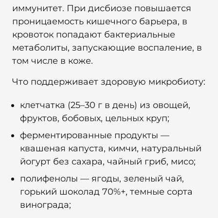
иммунитет. При дисбиозе повышается
проницаемость кишечного барьера, в
кровоток попадают бактериальные
метаболиты, запускающие воспаление, в
том числе в коже.
Что поддерживает здоровую микробиоту:
клетчатка (25–30 г в день) из овощей,
фруктов, бобовых, цельных круп;
ферментированные продукты —
квашеная капуста, кимчи, натуральный
йогурт без сахара, чайный гриб, мисо;
полифенолы — ягоды, зеленый чай,
горький шоколад 70%+, темные сорта
винограда;