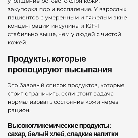
утолщение рогового слоя кожи,
закупорка пор и воспаление. У взрослых
пациентов с умеренным и тяжелым акне
концентрации инсулина и IGF-1
стабильно выше, чем у людей с чистой
кожей.
Продукты, которые
провоцируют высыпания
Это базовый список продуктов, которые
стоит ограничить, если стоит задача
нормализовать состояние кожи через
рацион.
Высокогликемические продукты:
сахар, белый хлеб, сладкие напитки