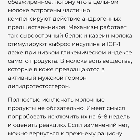
обезжиренное, потому что в цельном
молоке эстрогены частично
компенсируют действие андрогенных
предшественников. Механизм работает
так: сывороточный белок и казеин молока
стимулируют выброс инсулина и IGF-1
даже при низком гликемическом индексе
самого продукта. В молоке есть вещества,
которые в коже превращаются в
активный мужской гормон
дигидротестостерон.
Полностью исключать молочные
продукты не обязательно. Имеет смысл
попробовать исключить их на 6–8 недель
и оценить реакцию. Если изменений нет,
можно вернуться к прежнему рациону.