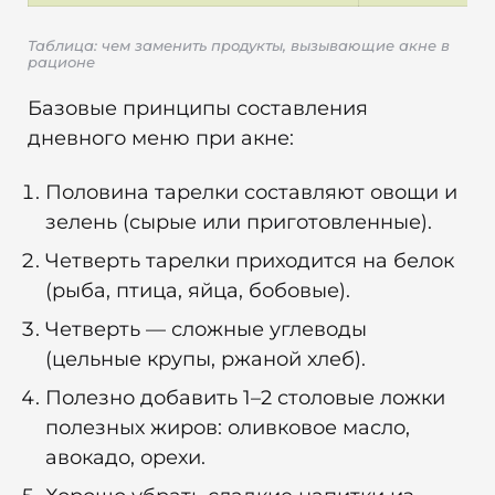
Таблица: чем заменить продукты, вызывающие акне в
рационе
Базовые принципы составления
дневного меню при акне:
Половина тарелки составляют овощи и
зелень (сырые или приготовленные).
Четверть тарелки приходится на белок
(рыба, птица, яйца, бобовые).
Четверть — сложные углеводы
(цельные крупы, ржаной хлеб).
Полезно добавить 1–2 столовые ложки
полезных жиров: оливковое масло,
авокадо, орехи.