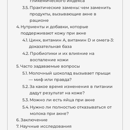
гликемического индекса
Практические замены: чем заменить
продукты, вызывающие акне в
рационе
Нутриенты и добавки, которые
поддерживают кожу при акне
Цинк, витамин A, витамин D и омега-3:
доказательная база
Пробиотики и их влияние на
воспаление кожи
Часто задаваемые вопросы
Молочный шоколад вызывает прыщи
— миф или правда?
За какое время изменения в питании
дадут результат на коже?
Можно ли есть яйца при акне
Нужно ли полностью отказываться от
молока при акне?
Заключение
Научные исследования