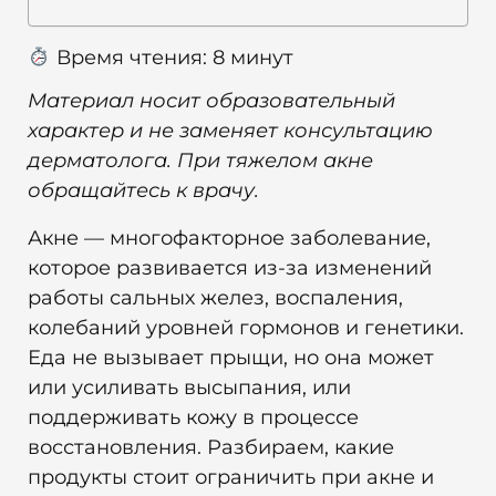
Время чтения:
8
минут
Материал носит образовательный
характер и не заменяет консультацию
дерматолога. При тяжелом акне
обращайтесь к врачу.
Акне — многофакторное заболевание,
которое развивается из-за изменений
работы сальных желез, воспаления,
колебаний уровней гормонов и генетики.
Еда не вызывает прыщи, но она может
или усиливать высыпания, или
поддерживать кожу в процессе
восстановления. Разбираем, какие
продукты стоит ограничить при акне и