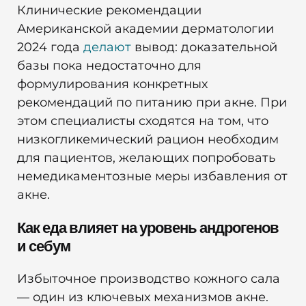
Клинические рекомендации
Американской академии дерматологии
2024 года
делают
вывод: доказательной
базы пока недостаточно для
формулирования конкретных
рекомендаций по питанию при акне. При
этом специалисты сходятся на том, что
низкогликемический рацион необходим
для пациентов, желающих попробовать
немедикаментозные меры избавления от
акне.
Как еда влияет на уровень андрогенов
и себум
Избыточное производство кожного сала
— один из ключевых механизмов акне.