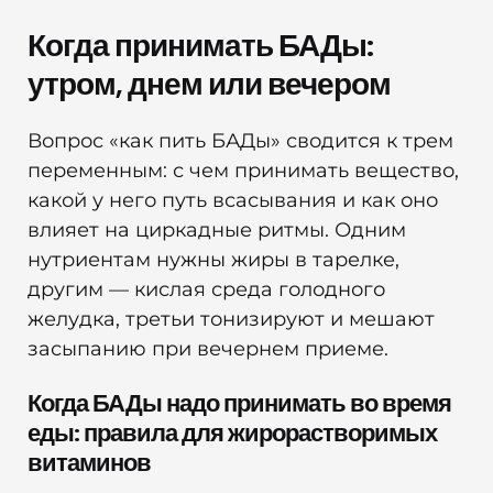
Когда принимать БАДы:
утром, днем или вечером
Вопрос «как пить БАДы» сводится к трем
переменным: с чем принимать вещество,
какой у него путь всасывания и как оно
влияет на циркадные ритмы. Одним
нутриентам нужны жиры в тарелке,
другим — кислая среда голодного
желудка, третьи тонизируют и мешают
засыпанию при вечернем приеме.
Когда БАДы надо принимать во время
еды: правила для жирорастворимых
витаминов