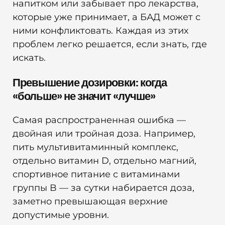
напитком или забывает про лекарства,
которые уже принимает, а БАД может с
ними конфликтовать. Каждая из этих
проблем легко решается, если знать, где
искать.
Превышение дозировки: когда
«больше» не значит «лучше»
Самая распространенная ошибка —
двойная или тройная доза. Например,
пить мультивитаминный комплекс,
отдельно витамин D, отдельно магний,
спортивное питание с витаминами
группы B — за сутки набирается доза,
заметно превышающая верхние
допустимые уровни.