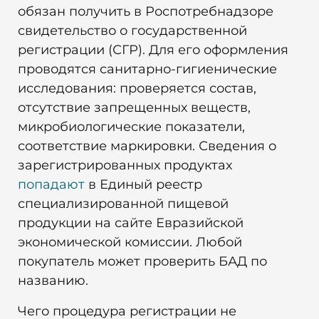
обязан получить в Роспотребнадзоре
свидетельство о государственной
регистрации (СГР). Для его оформления
проводятся санитарно-гигиенические
исследования: проверяется состав,
отсутствие запрещенных веществ,
микробиологические показатели,
соответствие маркировки. Сведения о
зарегистрированных продуктах
попадают
в Единый реестр
специализированной пищевой
продукции на сайте Евразийской
экономической комиссии. Любой
покупатель может проверить БАД по
названию.
Чего процедура регистрации не