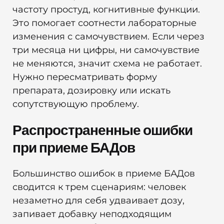
частоту простуд, когнитивные функции.
Это помогает соотнести лабораторные
изменения с самочувствием. Если через
три месяца ни цифры, ни самочувствие
не меняются, значит схема не работает.
Нужно пересматривать форму
препарата, дозировку или искать
сопутствующую проблему.
Распространенные ошибки
при приеме БАДов
Большинство ошибок в приеме БАДов
сводится к трем сценариям: человек
незаметно для себя удваивает дозу,
запивает добавку неподходящим