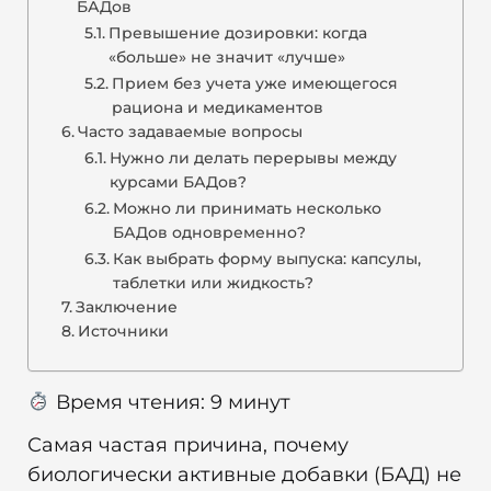
БАДов
Превышение дозировки: когда
«больше» не значит «лучше»
Прием без учета уже имеющегося
рациона и медикаментов
Часто задаваемые вопросы
Нужно ли делать перерывы между
курсами БАДов?
Можно ли принимать несколько
БАДов одновременно?
Как выбрать форму выпуска: капсулы,
таблетки или жидкость?
Заключение
Источники
Время чтения:
9
минут
Самая частая причина, почему
биологически активные добавки (БАД) не