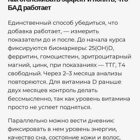
БАД работает
Единственный способ убедиться, что
добавка работает, — измерить
показатели до и после. До начала курса
фиксируются биомаркеры: 25(OH)D,
ферритин, гомоцистеин, эритроцитарный
магний, цинк, при показаниях — ТТГ, Т4
свободный. Через 2–3 месяца анализы
повторяются. Для витамина D раньше
двух месяцев контроль делать
бессмысленно, так как уровень витамина
просто не успеет подняться.
Параллельно можно вести дневник:
фиксировать в нем уровень энергии,
качество сна, состояние кожи и волос,