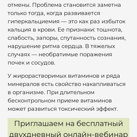
отмены. Проблема становится заметна
только тогда, когда развивается
гиперкальциемия — это как раз избыток
кальция в крови. Ее признаки: тошнота,
слабость, запоры, спутанность сознания,
нарушение ритма сердца. В тяжелых
случаях — необратимые поражения
почек и сосудов.
У жирорастворимых витаминов и ряда
минералов есть свойство накапливаться
в организме. При длительном
бесконтрольном приеме витаминов
может развиться токсический эффект.
Приглашаем на бесплатный
двухдневный онлайн-вебинар