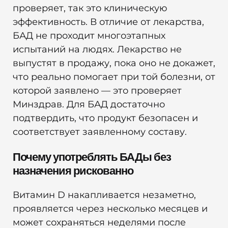
проверяет, так это клиническую
эффективность. В отличие от лекарства,
БАД не проходит многоэтапных
испытаний на людях. Лекарство не
выпустят в продажу, пока оно не докажет,
что реально помогает при той болезни, от
которой заявлено — это проверяет
Минздрав. Для БАД достаточно
подтвердить, что продукт безопасен и
соответствует заявленному составу.
Почему употреблять БАДы без
назначения рискованно
Витамин D накапливается незаметно,
проявляется через несколько месяцев и
может сохраняться неделями после