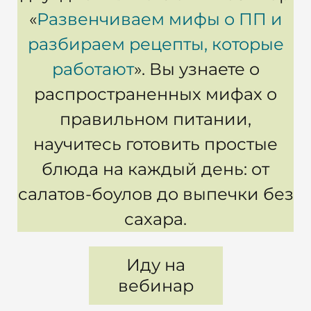
«
Развенчиваем мифы о ПП и
разбираем рецепты, которые
работают
». Вы узнаете о
распространенных мифах о
правильном питании,
научитесь готовить простые
блюда на каждый день: от
салатов-боулов до выпечки без
сахара.
Иду на
вебинар