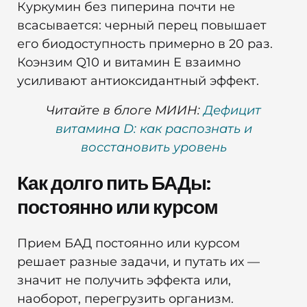
Куркумин без пиперина почти не
всасывается: черный перец повышает
его биодоступность примерно в 20 раз.
Коэнзим Q10 и витамин E взаимно
усиливают антиоксидантный эффект.
Читайте в блоге МИИН:
Дефицит
витамина D: как распознать и
восстановить уровень
Как долго пить БАДы:
постоянно или курсом
Прием БАД постоянно или курсом
решает разные задачи, и путать их —
значит не получить эффекта или,
наоборот, перегрузить организм.