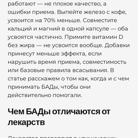
работают — не плохое качество, а
ошибки приема. Выпейте железо с кофе,
усвоится на 70% меньше. Совместите
кальций и магний в одной капсуле — оба
усвоятся частично. Примите витамин D
без жира — не усвоится вообще. Добавки
принесут меньше эффекта, если
нарушить время приема, совместимость
или базовые правила всасывания. В
статье расскажем о том как, когда и с чем
принимать БАДы, чтобы они
действительно помогали.
Чем БАДы отличаются от
лекарств