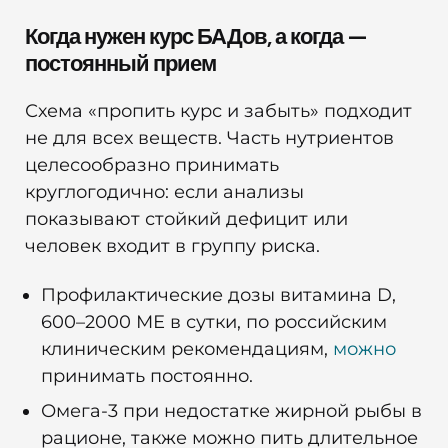
Когда нужен курс БАДов, а когда —
постоянный прием
Схема «пропить курс и забыть» подходит
не для всех веществ. Часть нутриентов
целесообразно принимать
круглогодично: если анализы
показывают стойкий дефицит или
человек входит в группу риска.
Профилактические дозы витамина D,
600–2000 МЕ в сутки, по российским
клиническим рекомендациям,
можно
принимать постоянно.
Омега-3 при недостатке жирной рыбы в
рационе, также можно пить длительное