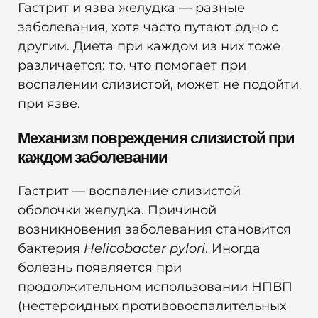
Гастрит и язва желудка — разные
заболевания, хотя часто путают одно с
другим. Диета при каждом из них тоже
различается: то, что помогает при
воспалении слизистой, может не подойти
при язве.
Механизм повреждения слизистой при
каждом заболевании
Гастрит — воспаление слизистой
оболочки желудка. Причиной
возникновения заболевания становится
бактерия
Helicobacter pylori
. Иногда
болезнь появляется при
продолжительном использовании НПВП
(нестероидных противовоспалительных