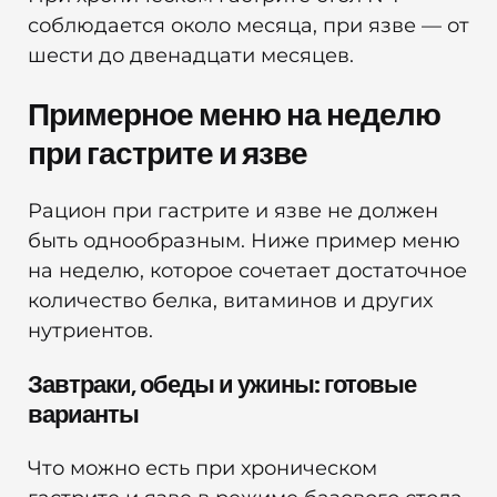
соблюдается около месяца, при язве — от
шести до двенадцати месяцев.
Примерное меню на неделю
при гастрите и язве
Рацион при гастрите и язве не должен
быть однообразным. Ниже пример меню
на неделю, которое сочетает достаточное
количество белка, витаминов и других
нутриентов.
Завтраки, обеды и ужины: готовые
варианты
Что можно есть при хроническом