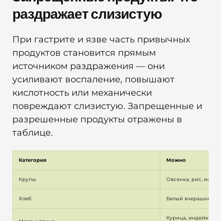
раздражает слизистую
При гастрите и язве часть привычных
продуктов становится прямым
источником раздражения — они
усиливают воспаление, повышают
кислотность или механически
повреждают слизистую. Запрещенные и
разрешенные продукты отражены в
таблице.
Категория
Можно
Крупы
Овсянка, рис, манна
Хлеб
Белый вчерашний, п
Курица, индейка, те