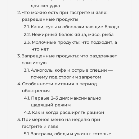
для желудка
Что можно есть при гастрите и язве:
разрешенные продукты
Каши, супы и обволакивающие блюда
Нежирный белок: яйца, мясо, рыба
Молочные продукты: что подходит, а
что нет
Запрещенные продукты: что раздражает
слизистую
Алкоголь, кофе и острые специи —
почему под строгим запретом
Особенности питания в период
обострения
Первые 2–3 дня: максимально
щадящий режим
Как и когда расширять рацион
Примерное меню на неделю при
гастрите и язве
Завтраки, обеды и ужины: готовые