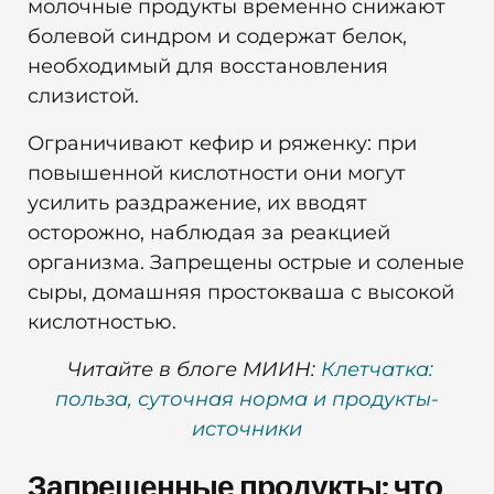
молочные продукты временно снижают
болевой синдром и содержат белок,
необходимый для восстановления
слизистой.
Ограничивают кефир и ряженку: при
повышенной кислотности они могут
усилить раздражение, их вводят
осторожно, наблюдая за реакцией
организма. Запрещены острые и соленые
сыры, домашняя простокваша с высокой
кислотностью.
Читайте в блоге МИИН:
Клетчатка:
польза, суточная норма и продукты-
источники
Запрещенные продукты: что