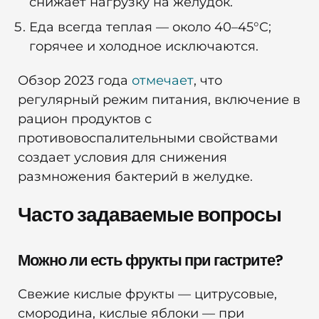
снижает нагрузку на желудок.
Еда всегда теплая — около 40–45°C;
горячее и холодное исключаются.
Обзор 2023 года
отмечает
, что
регулярный режим питания, включение в
рацион продуктов с
противовоспалительными свойствами
создает условия для снижения
размножения бактерий в желудке.
Часто задаваемые вопросы
Можно ли есть фрукты при гастрите?
Свежие кислые фрукты — цитрусовые,
смородина, кислые яблоки — при