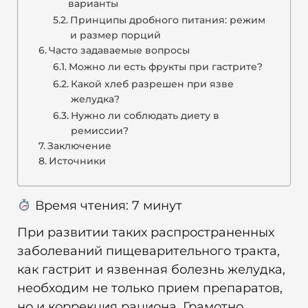
варианты
Принципы дробного питания: режим
и размер порций
Часто задаваемые вопросы
Можно ли есть фрукты при гастрите?
Какой хлеб разрешен при язве
желудка?
Нужно ли соблюдать диету в
ремиссии?
Заключение
Источники
Время чтения:
7
минут
При развитии таких распространенных
заболеваний пищеварительного тракта,
как гастрит и язвенная болезнь желудка,
необходим не только прием препаратов,
но и коррекция рациона. Грамотно