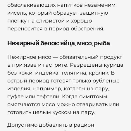
обволакивающих напитков незаменим
кисель, который образует защитную
пленку на слизистой и хорошо
переносится в период обострения.
Нежирный белок: яйца, мясо, рыба
Нежирное мясо — обязательный продукт
в при язве и гастрите. Разрешены курица
без кожи, индейка, телятина, кролик. В
острый период готовят только рубленые
изделия, например, котлеты на пару,
суфле или тефтели. Когда симптомы
смягчаются мясо можно отваривать или
готовить целым куском на пару.
Допустимо добавлять в рацион