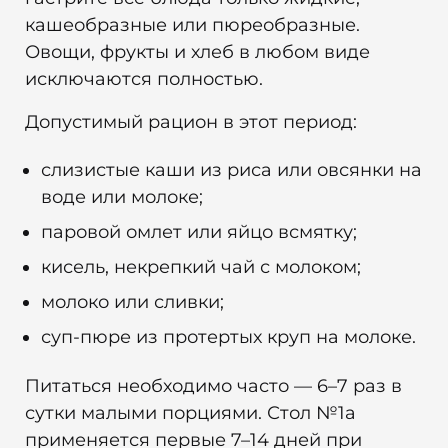
кашеобразные или пюреобразные.
Овощи, фрукты и хлеб в любом виде
исключаются полностью.
Допустимый рацион в этот период:
слизистые каши из риса или овсянки на
воде или молоке;
паровой омлет или яйцо всмятку;
кисель, некрепкий чай с молоком;
молоко или сливки;
суп-пюре из протертых круп на молоке.
Питаться необходимо часто — 6–7 раз в
сутки малыми порциями. Стол №1а
применяется первые 7–14 дней при