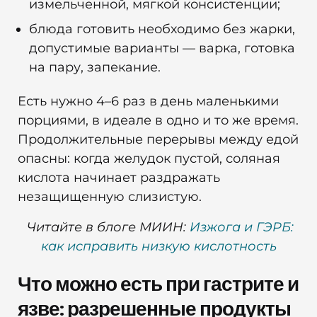
измельченной, мягкой консистенции;
блюда готовить необходимо без жарки,
допустимые варианты — варка, готовка
на пару, запекание.
Есть нужно 4–6 раз в день маленькими
порциями, в идеале в одно и то же время.
Продолжительные перерывы между едой
опасны: когда желудок пустой, соляная
кислота начинает раздражать
незащищенную слизистую.
Читайте в блоге МИИН:
Изжога и ГЭРБ:
как исправить низкую кислотность
Что можно есть при гастрите и
язве: разрешенные продукты