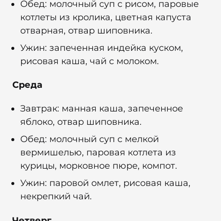
Обед: молочный суп с рисом, паровые
котлеты из кролика, цветная капуста
отварная, отвар шиповника.
Ужин: запеченная индейка куском,
рисовая каша, чай с молоком.
Среда
Завтрак: манная каша, запеченное
яблоко, отвар шиповника.
Обед: молочный суп с мелкой
вермишелью, паровая котлета из
курицы, морковное пюре, компот.
Ужин: паровой омлет, рисовая каша,
некрепкий чай.
Четверг