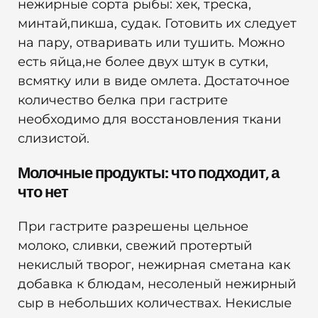
нежирные сорта рыбы: хек, треска,
минтай,пикша, судак. Готовить их следует
на пару, отваривать или тушить. Можно
есть яйца,не более двух штук в сутки,
всмятку или в виде омлета. Достаточное
количество белка при гастрите
необходимо для восстановления ткани
слизистой.
Молочные продукты: что подходит, а
что нет
При гастрите разрешены цельное
молоко, сливки, свежий протертый
некислый творог, нежирная сметана как
добавка к блюдам, несоленый нежирный
сыр в небольших количествах. Некислые