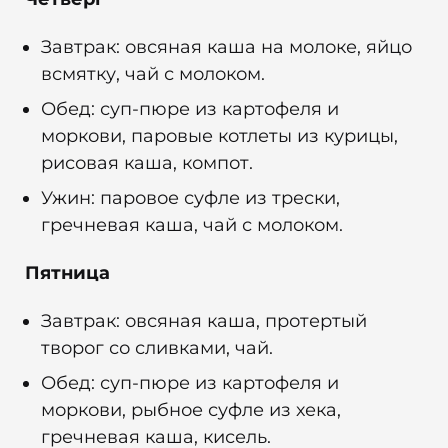
Завтрак: овсяная каша на молоке, яйцо
всмятку, чай с молоком.
Обед: суп-пюре из картофеля и
моркови, паровые котлеты из курицы,
рисовая каша, компот.
Ужин: паровое суфле из трески,
гречневая каша, чай с молоком.
Пятница
Завтрак: овсяная каша, протертый
творог со сливками, чай.
Обед: суп-пюре из картофеля и
моркови, рыбное суфле из хека,
гречневая каша, кисель.