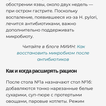
обострении язвы, около двух недель —
при остром гастрите. Поскольку
воспаление, появившееся из-за H. pylori,
лечится антибиотиками, важно
дополнительно поддерживать
микробиоту.
Читайте в блоге МИИН:
Как
восстановить микробиом после
антибиотиков
Как и когда расширять рацион
После стола №1а назначают стол №1б:
добавляются тонко нарезанные белые
сухарики, суп-пюре с протертыми
овощами, паровые котлеты. Режим