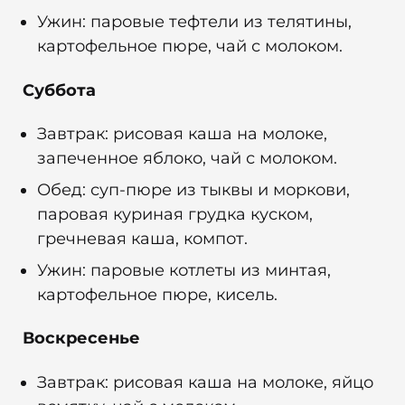
Ужин: паровые тефтели из телятины,
картофельное пюре, чай с молоком.
Суббота
Завтрак: рисовая каша на молоке,
запеченное яблоко, чай с молоком.
Обед: суп-пюре из тыквы и моркови,
паровая куриная грудка куском,
гречневая каша, компот.
Ужин: паровые котлеты из минтая,
картофельное пюре, кисель.
Воскресенье
Завтрак: рисовая каша на молоке, яйцо