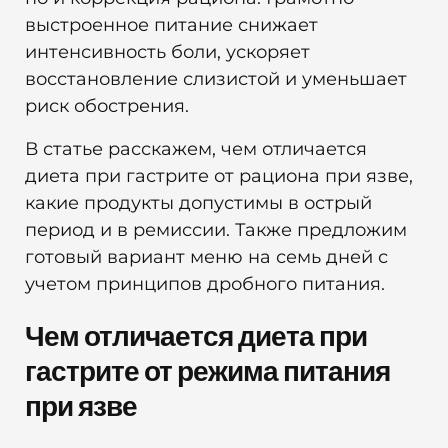
выстроенное питание снижает
интенсивность боли, ускоряет
восстановление слизистой и уменьшает
риск обострения.
В статье расскажем, чем отличается
диета при гастрите от рациона при язве,
какие продукты допустимы в острый
период и в ремиссии. Также предложим
готовый вариант меню на семь дней с
учетом принципов дробного питания.
Чем отличается диета при
гастрите от режима питания
при язве