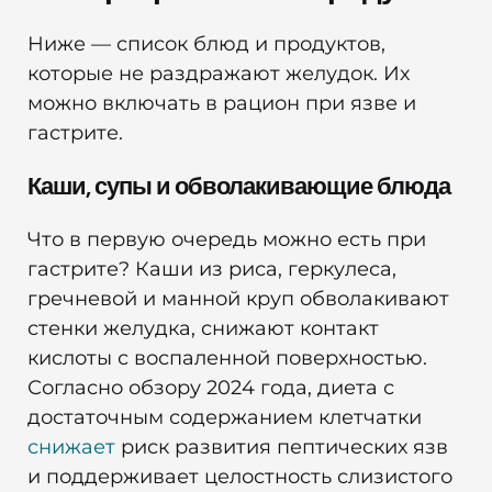
Ниже — список блюд и продуктов,
которые не раздражают желудок. Их
можно включать в рацион при язве и
гастрите.
Каши, супы и обволакивающие блюда
Что в первую очередь можно есть при
гастрите? Каши из риса, геркулеса,
гречневой и манной круп обволакивают
стенки желудка, снижают контакт
кислоты с воспаленной поверхностью.
Согласно обзору 2024 года, диета с
достаточным содержанием клетчатки
снижает
риск развития пептических язв
и поддерживает целостность слизистого