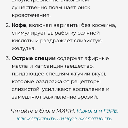
существенно повышает риск
кровотечения.
Кофе
, включая варианты без кофеина,
стимулирует выработку соляной
кислоты и раздражает слизистую
желудка.
Острые специи
содержат эфирные
масла и капсаицин (вещество,
придающее специям жгучий вкус),
которые раздражают рецепторы
слизистой, усиливают воспаление и
замедляют заживление эрозий.
Читайте в блоге МИИН:
Изжога и ГЭРБ:
как исправить низкую кислотность