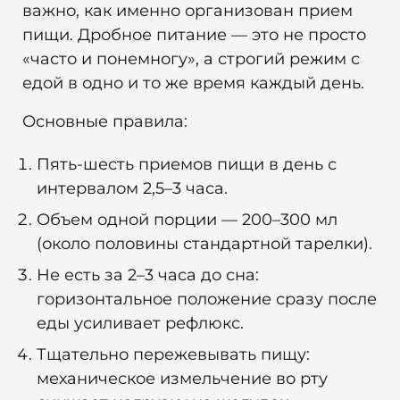
важно, как именно организован прием
пищи. Дробное питание — это не просто
«часто и понемногу», а строгий режим с
едой в одно и то же время каждый день.
Основные правила:
Пять-шесть приемов пищи в день с
интервалом 2,5–3 часа.
Объем одной порции — 200–300 мл
(около половины стандартной тарелки).
Не есть за 2–3 часа до сна:
горизонтальное положение сразу после
еды усиливает рефлюкс.
Тщательно пережевывать пищу:
механическое измельчение во рту