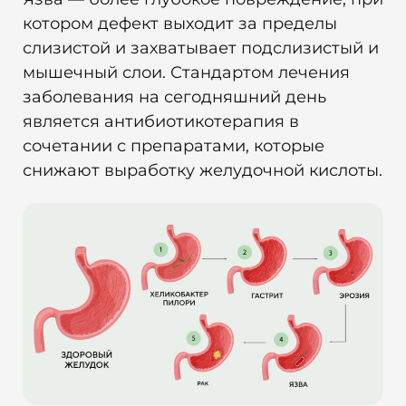
котором дефект выходит за пределы
слизистой и захватывает подслизистый и
мышечный слои. Стандартом лечения
заболевания на сегодняшний день
является антибиотикотерапия в
сочетании с препаратами, которые
снижают выработку желудочной кислоты.