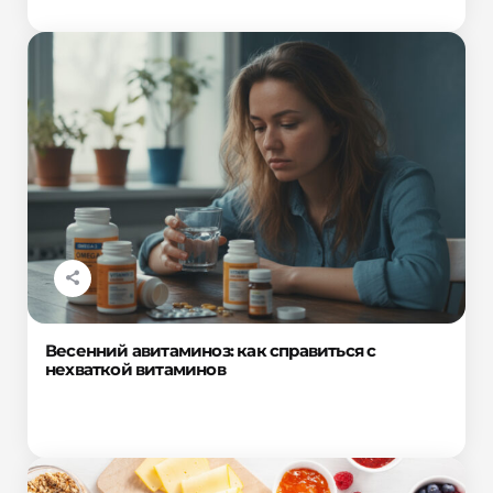
Весенний авитаминоз: как справиться с
нехваткой витаминов