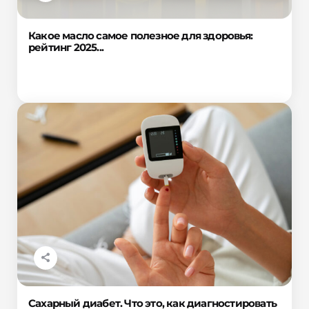
Какое масло самое полезное для здоровья:
рейтинг 2025...
Сахарный диабет. Что это, как диагностировать