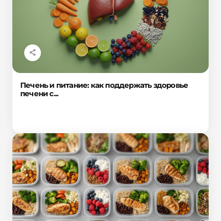
Печень и питание: как поддержать здоровье
печени с...