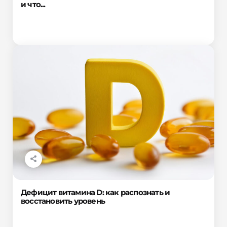
и что...
Дефицит витамина D: как распознать и
восстановить уровень