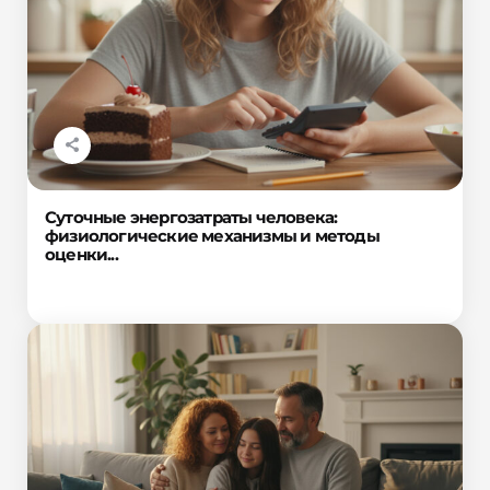
Суточные энергозатраты человека:
физиологические механизмы и методы
оценки...