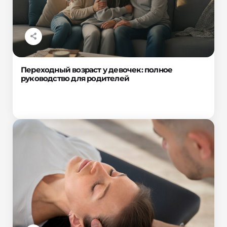
Переходный возраст у девочек: полное
руководство для родителей