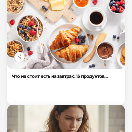
Что не стоит есть на завтрак: 15 продуктов,...