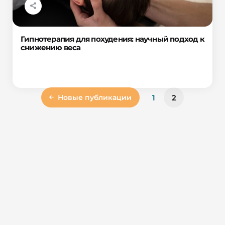
Гипнотерапия для похудения: научный подход к
снижению веса
1
2
Новые публикации