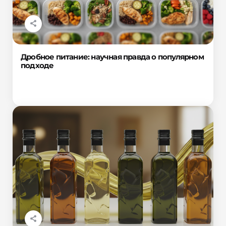
Дробное питание: научная правда о популярном
подходе