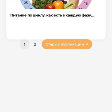
Питание по циклу: как есть в каждую фазу,...
1
2
Старые публикации