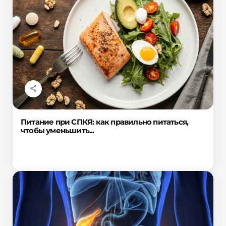
Питание при СПКЯ: как правильно питаться,
чтобы уменьшить...