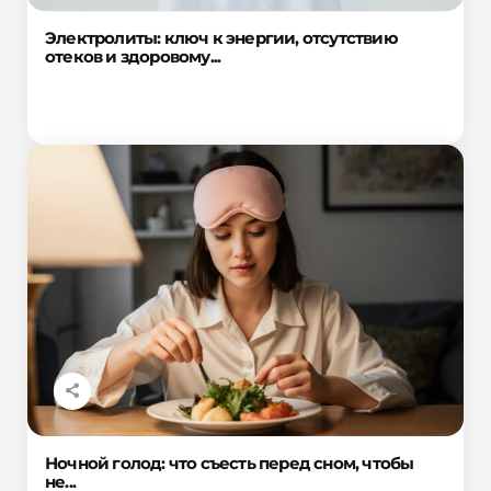
Электролиты: ключ к энергии, отсутствию
отеков и здоровому...
Ночной голод: что съесть перед сном, чтобы
не...