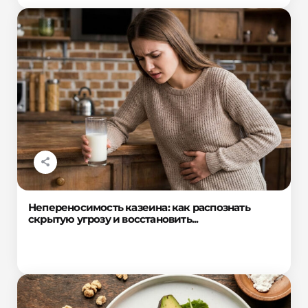
Непереносимость казеина: как распознать
скрытую угрозу и восстановить...