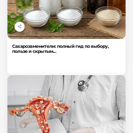
Сахарозаменители: полный гид по выбору,
пользе и скрытым...