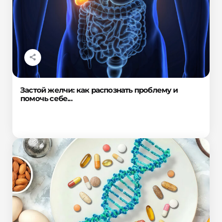
Застой желчи: как распознать проблему и
помочь себе...