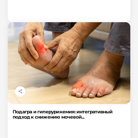
Подагра и гиперурикемия: интегративный
подход к снижению мочевой...