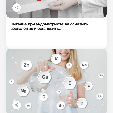
Питание при эндометриозе: как снизить
воспаление и остановить...