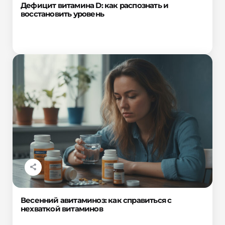
Дефицит витамина D: как распознать и
восстановить уровень
Весенний авитаминоз: как справиться с
нехваткой витаминов