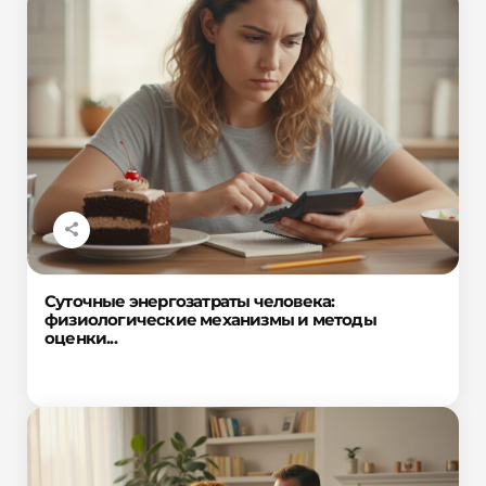
Суточные энергозатраты человека:
физиологические механизмы и методы
оценки...