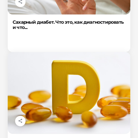
Сахарный диабет. Что это, как диагностировать
и что...