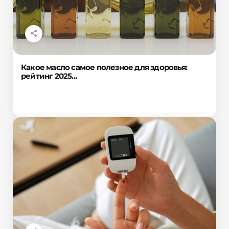
Какое масло самое полезное для здоровья:
рейтинг 2025...