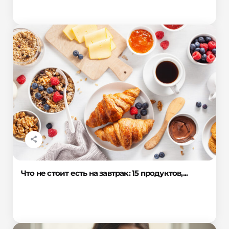
Что не стоит есть на завтрак: 15 продуктов,...