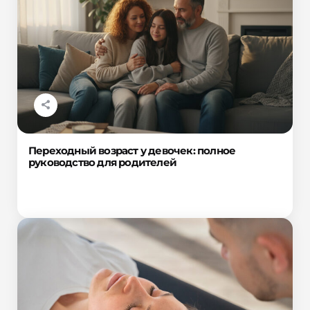
Переходный возраст у девочек: полное
руководство для родителей