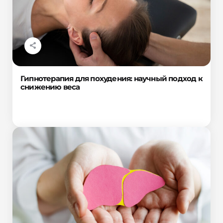
Гипнотерапия для похудения: научный подход к
снижению веса