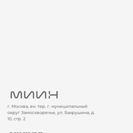
г. Москва, вн. тер. г. муниципальный
округ Замоскворечье, ул. Бахрушина, д.
10, стр. 2