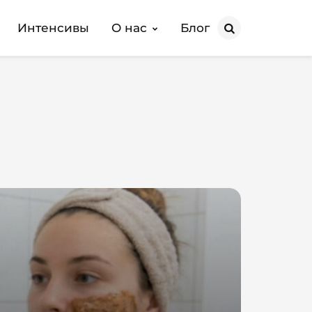
Интенсивы
О нас
Блог
Search