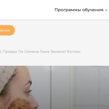
Программы обучения
ание
: Правда Ли Семена Льна Заменят Ботокс