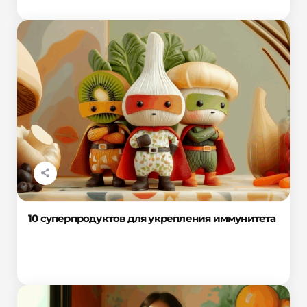
10 суперпродуктов для укрепления иммунитета