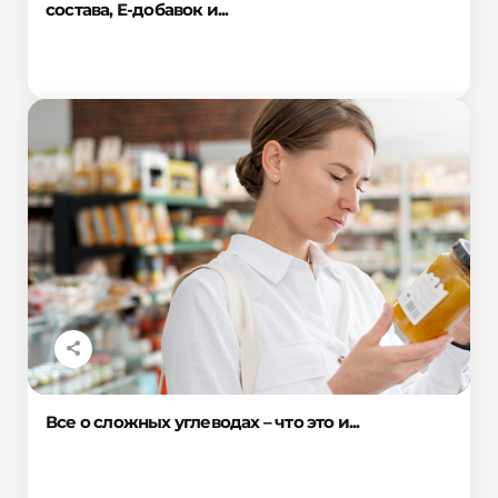
состава, Е-добавок и...
Все о сложных углеводах – что это и...