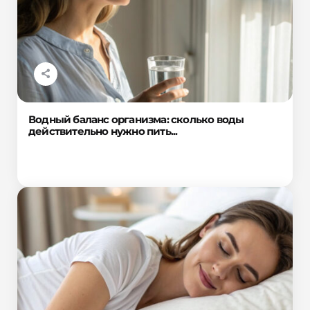
Водный баланс организма: сколько воды
действительно нужно пить...