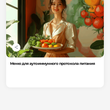
Меню для аутоиммунного протокола питания