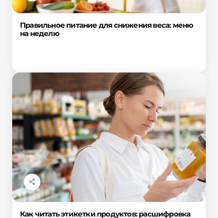
Правильное питание для снижения веса: меню
на неделю
Как читать этикетки продуктов: расшифровка