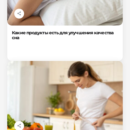
Какие продукты есть для улучшения качества
сна