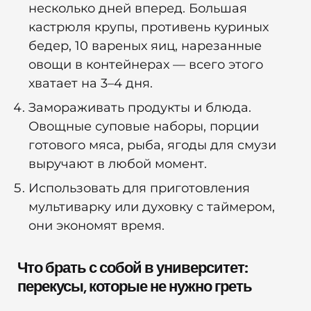
несколько дней вперед. Большая
кастрюля крупы, противень куриных
бедер, 10 вареных яиц, нарезанные
овощи в контейнерах — всего этого
хватает на 3–4 дня.
Замораживать продукты и блюда.
Овощные суповые наборы, порции
готового мяса, рыба, ягоды для смузи
выручают в любой момент.
Использовать для приготовления
мультиварку или духовку с таймером,
они экономят время.
Что брать с собой в университет:
перекусы, которые не нужно греть