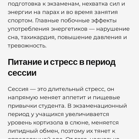
подготовка к экзаменам, нехватка сил и
энергии на парах и во время занятия
спортом. Главные побочные эффекты
употребления энергетиков — нарушение
сна, тахикардия, повышение давления и
тревожность.
Питание и стресс в период
сессии
Сессия — это длительный стресс, он
напрямую меняет аппетит и пищевые
привычки студента. В экзаменационный
период у учащихся увеличивается
уровень кортизола в слюне, меняется
липидный обмен, поэтому их тянет к