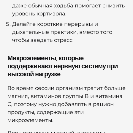
даже обычная ходьба помогает снизить
уровень кортизола.
Делайте короткие перерывы и
дыхательные практики, вместо того
чтобы заедать стресс.
Микроэлементы, которые
поддерживают нервную систему при
высокой нагрузке
Во время сессии организм тратит больше
магния, витаминов группы B и витамина
C, поэтому нужно добавлять в рацион
продукты, содержащие эти
микроэлементы.
Для чего нужны магний, витамины