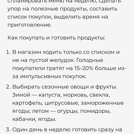
спланировать меню на неделю, сделать
упор на полезные продукты, составить
список покупок, выделить время на
приготовление.
Как покупать и готовить продукты:
В магазин ходить только со списком и
не на пустой желудок. Голодные
покупатели тратят на 15–20% больше из-
за импульсивных покупок.
Выбирать сезонные овощи и фрукты.
Зимой — капуста, морковь, свекла,
картофель, цитрусовые, замороженные
ягоды; летом — огурцы, помидоры,
кабачки, ягоды.
Один день в неделю готовить сразу на