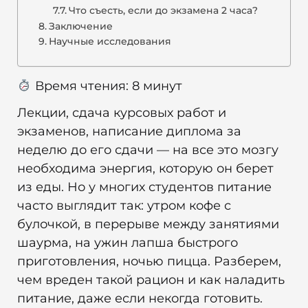
Что съесть, если до экзамена 2 часа?
Заключение
Научные исследования
Время чтения:
8
минут
Лекции, сдача курсовых работ и
экзаменов, написание диплома за
неделю до его сдачи — на все это мозгу
необходима энергия, которую он берет
из еды. Но у многих студентов питание
часто выглядит так: утром кофе с
булочкой, в перерыве между занятиями
шаурма, на ужин лапша быстрого
приготовления, ночью пицца. Разберем,
чем вреден такой рацион и как наладить
питание, даже если некогда готовить.