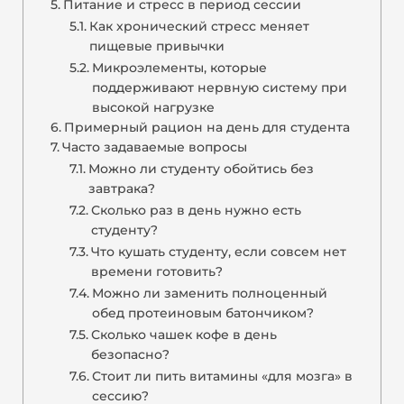
Питание и стресс в период сессии
Как хронический стресс меняет
пищевые привычки
Микроэлементы, которые
поддерживают нервную систему при
высокой нагрузке
Примерный рацион на день для студента
Часто задаваемые вопросы
Можно ли студенту обойтись без
завтрака?
Сколько раз в день нужно есть
студенту?
Что кушать студенту, если совсем нет
времени готовить?
Можно ли заменить полноценный
обед протеиновым батончиком?
Сколько чашек кофе в день
безопасно?
Стоит ли пить витамины «для мозга» в
сессию?