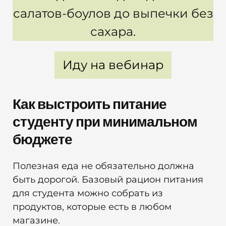
салатов-боулов до выпечки без
сахара.
Иду на вебинар
Как выстроить питание
студенту при минимальном
бюджете
Полезная еда не обязательно должна
быть дорогой. Базовый рацион питания
для студента можно собрать из
продуктов, которые есть в любом
магазине.