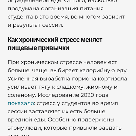
определенной еде. От того, насколько
продумана организация питания
студента в это время, во многом зависит
и результат сессии.
Как хронический стресс меняет
пищевые привычки
При хроническом стрессе человек ест
больше, чаще, выбирает калорийную еду.
Усиленная выработка гормона кортизола
усиливает тягу к сладкому, жирному и
соленому. Исследование 2020 года
показало
: стресс у студентов во время
сессии заставляет их есть больше
вредной еды. Особенно подвержены
этому люди, которые привыкли заедать