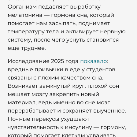
Организм подавляет выработку
мелатонина — гормона сна, который
помогает нам засыпать, поднимает
температуру тела и активирует нервную
систему, после чего уснуть становится
еще труднее.
Исследование 2025 года
показало
:
вредные привычки в еде у студентов
связаны с плохим качеством сна.
Возникает замкнутый круг: плохой сон
мешает мозгу закрепить новый
материал, ведь именно во сне мозг
перерабатывает и сохраняет выученное.
Ночные перекусы ухудшают
чувствительность к инсулину — гормону,
который помогает клеткам усваивать