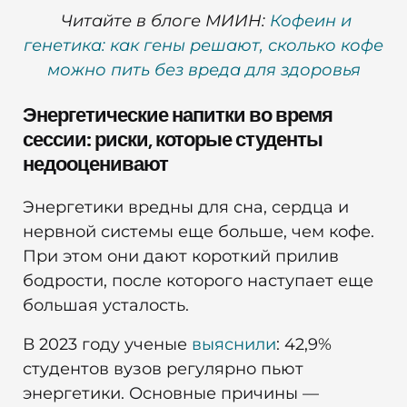
Читайте в блоге МИИН:
Кофеин и
генетика: как гены решают, сколько кофе
можно пить без вреда для здоровья
Энергетические напитки во время
сессии: риски, которые студенты
недооценивают
Энергетики вредны для сна, сердца и
нервной системы еще больше, чем кофе.
При этом они дают короткий прилив
бодрости, после которого наступает еще
большая усталость.
В 2023 году ученые
выяснили
: 42,9%
студентов вузов регулярно пьют
энергетики. Основные причины —