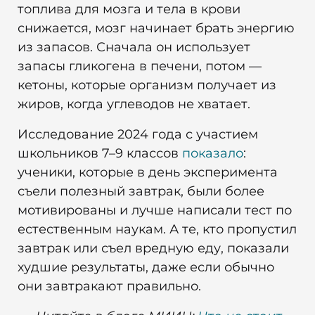
топлива для мозга и тела в крови
снижается, мозг начинает брать энергию
из запасов. Сначала он использует
запасы гликогена в печени, потом —
кетоны, которые организм получает из
жиров, когда углеводов не хватает.
Исследование 2024 года с участием
школьников 7–9 классов
показало
:
ученики, которые в день эксперимента
съели полезный завтрак, были более
мотивированы и лучше написали тест по
естественным наукам. А те, кто пропустил
завтрак или съел вредную еду, показали
худшие результаты, даже если обычно
они завтракают правильно.