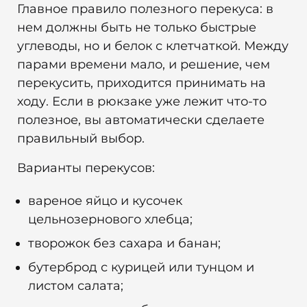
Главное правило полезного перекуса: в
нем должны быть не только быстрые
углеводы, но и белок с клетчаткой. Между
парами времени мало, и решение, чем
перекусить, приходится принимать на
ходу. Если в рюкзаке уже лежит что-то
полезное, вы автоматически сделаете
правильный выбор.
Варианты перекусов:
вареное яйцо и кусочек
цельнозернового хлебца;
творожок без сахара и банан;
бутерброд с курицей или тунцом и
листом салата;