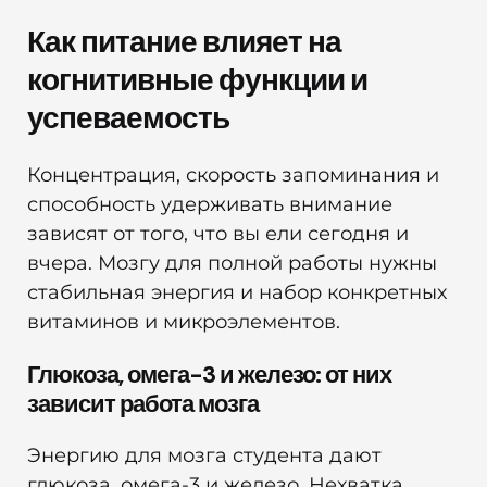
Как питание влияет на
когнитивные функции и
успеваемость
Концентрация, скорость запоминания и
способность удерживать внимание
зависят от того, что вы ели сегодня и
вчера. Мозгу для полной работы нужны
стабильная энергия и набор конкретных
витаминов и микроэлементов.
Глюкоза, омега-3 и железо: от них
зависит работа мозга
Энергию для мозга студента дают
глюкоза, омега-3 и железо. Нехватка