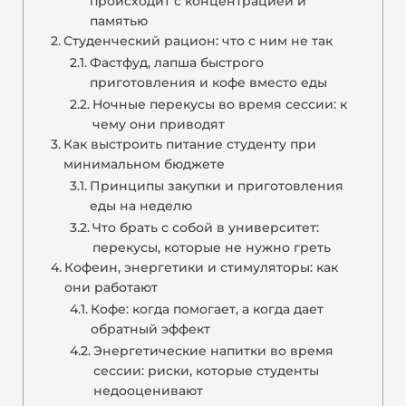
происходит с концентрацией и
памятью
Студенческий рацион: что с ним не так
Фастфуд, лапша быстрого
приготовления и кофе вместо еды
Ночные перекусы во время сессии: к
чему они приводят
Как выстроить питание студенту при
минимальном бюджете
Принципы закупки и приготовления
еды на неделю
Что брать с собой в университет:
перекусы, которые не нужно греть
Кофеин, энергетики и стимуляторы: как
они работают
Кофе: когда помогает, а когда дает
обратный эффект
Энергетические напитки во время
сессии: риски, которые студенты
недооценивают