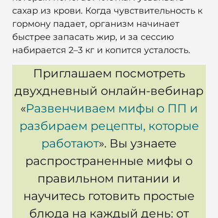
сахар из крови. Когда чувствительность к
гормону падает, организм начинает
быстрее запасать жир, и за сессию
набирается 2–3 кг и копится усталость.
Приглашаем посмотреть
двухдневный онлайн-вебинар
«
Развенчиваем мифы о ПП и
разбираем рецепты, которые
работают
». Вы узнаете
распространенные мифы о
правильном питании и
научитесь готовить простые
блюда на каждый день: от