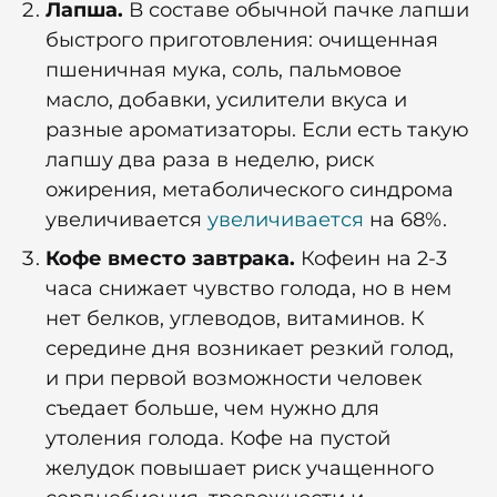
Лапша.
В составе обычной пачке лапши
быстрого приготовления: очищенная
пшеничная мука, соль, пальмовое
масло, добавки, усилители вкуса и
разные ароматизаторы. Если есть такую
лапшу два раза в неделю, риск
ожирения, метаболического синдрома
увеличивается
увеличивается
на 68%.
Кофе вместо завтрака.
Кофеин на 2-3
часа снижает чувство голода, но в нем
нет белков, углеводов, витаминов. К
середине дня возникает резкий голод,
и при первой возможности человек
съедает больше, чем нужно для
утоления голода. Кофе на пустой
желудок повышает риск учащенного