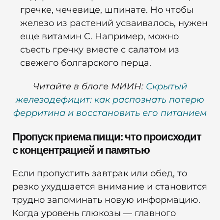
гречке, чечевице, шпинате. Но чтобы
железо из растений усваивалось, нужен
еще витамин C. Например, можно
съесть гречку вместе с салатом из
свежего болгарского перца.
Читайте в блоге МИИН:
Скрытый
железодефицит: как распознать потерю
ферритина и восстановить его питанием
Пропуск приема пищи: что происходит
с концентрацией и памятью
Если пропустить завтрак или обед, то
резко ухудшается внимание и становится
трудно запоминать новую информацию.
Когда уровень глюкозы — главного