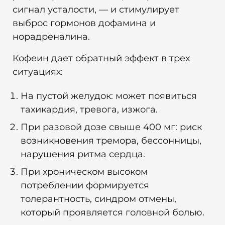
сигнал усталости, — и стимулирует
выброс гормонов дофамина и
норадреналина.
Кофеин дает обратный эффект в трех
ситуациях:
На пустой желудок: может появиться
тахикардия, тревога, изжога.
При разовой дозе свыше 400 мг: риск
возникновения тремора, бессонницы,
нарушения ритма сердца.
При хроническом высоком
потреблении формируется
толерантность, синдром отмены,
который проявляется головной болью.