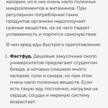
калории, но в них очень мало полезных
микроэлементов и витаминов. При
регулярном потреблении таких
продуктов организм недополучает
нужные вещества, из-за чего падает
успеваемость и портится самочувствие.
В чем вред еды быстрого приготовления:
Фастфуд.
Дешевые закусочные около
университетов предлагают студентам
блюда, в которых слишком много
калорий, соли и сахара, но при этом
очень мало полезных веществ. Если
есть такую еду постоянно, нагрузка на
сердце, сосуды и нервную систему
возрастает.