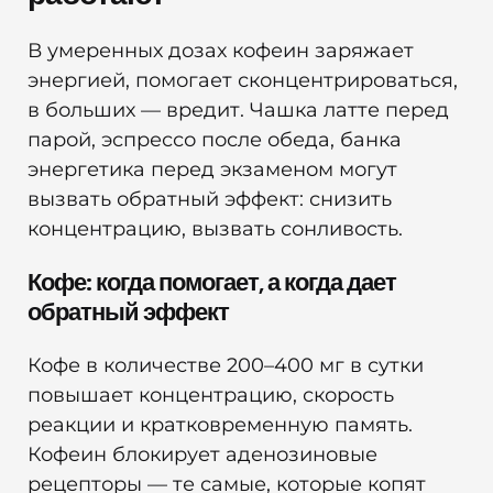
В умеренных дозах кофеин заряжает
энергией, помогает сконцентрироваться,
в больших — вредит. Чашка латте перед
парой, эспрессо после обеда, банка
энергетика перед экзаменом могут
вызвать обратный эффект: снизить
концентрацию, вызвать сонливость.
Кофе: когда помогает, а когда дает
обратный эффект
Кофе в количестве 200–400 мг в сутки
повышает концентрацию, скорость
реакции и кратковременную память.
Кофеин блокирует аденозиновые
рецепторы — те самые, которые копят