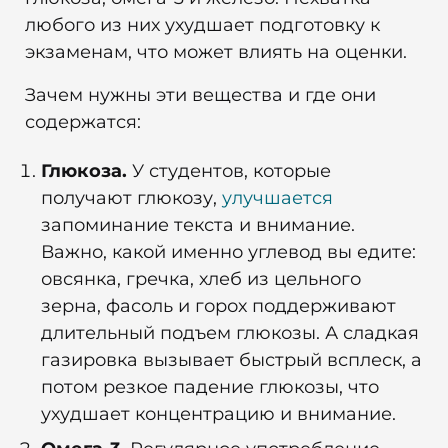
любого из них ухудшает подготовку к
экзаменам, что может влиять на оценки.
Зачем нужны эти вещества и где они
содержатся:
Глюкоза.
У студентов, которые
получают глюкозу,
улучшается
запоминание текста и внимание.
Важно, какой именно углевод вы едите:
овсянка, гречка, хлеб из цельного
зерна, фасоль и горох поддерживают
длительный подъем глюкозы. А сладкая
газировка вызывает быстрый всплеск, а
потом резкое падение глюкозы, что
ухудшает концентрацию и внимание.