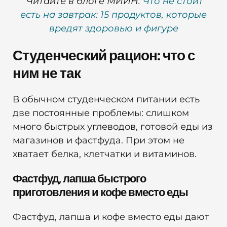
Читайте в блоге МИИН:
Что не стоит
есть на завтрак: 15 продуктов, которые
вредят здоровью и фигуре
Студенческий рацион: что с
ним не так
В обычном студенческом питании есть
две постоянные проблемы: слишком
много быстрых углеводов, готовой еды из
магазинов и фастфуда. При этом не
хватает белка, клетчатки и витаминов.
Фастфуд, лапша быстрого
приготовления и кофе вместо еды
Фастфуд, лапша и кофе вместо еды дают