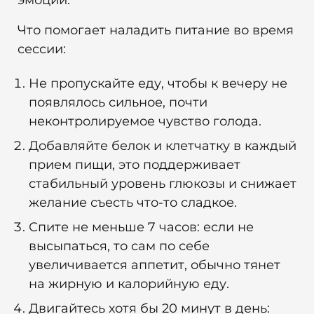
эмоции.
Что помогает наладить питание во время
сессии:
Не пропускайте еду, чтобы к вечеру не
появлялось сильное, почти
неконтролируемое чувство голода.
Добавляйте белок и клетчатку в каждый
прием пищи, это поддерживает
стабильный уровень глюкозы и снижает
желание съесть что-то сладкое.
Спите не меньше 7 часов: если не
высыпаться, то сам по себе
увеличивается аппетит, обычно тянет
на жирную и калорийную еду.
Двигайтесь хотя бы 20 минут в день: